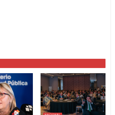
NACIONAL