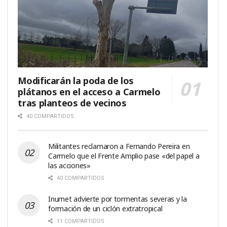
Modificarán la poda de los
plátanos en el acceso a Carmelo
tras planteos de vecinos
40 COMPARTIDOS
Militantes reclamaron a Fernando Pereira en
Carmelo que el Frente Amplio pase «del papel a
las acciones»
40 COMPARTIDOS
Inumet advierte por tormentas severas y la
formación de un ciclón extratropical
11 COMPARTIDOS