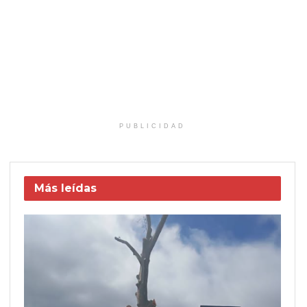
PUBLICIDAD
Más leídas