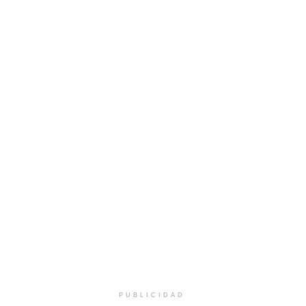
PUBLICIDAD