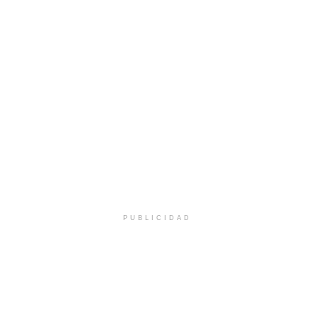
PUBLICIDAD