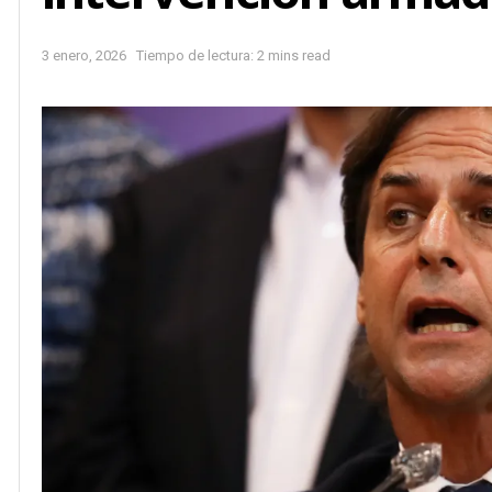
3 enero, 2026
Tiempo de lectura: 2 mins read