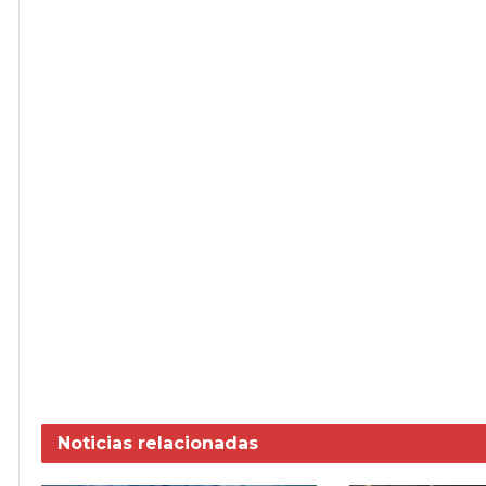
Noticias
relacionadas