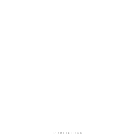
PUBLICIDAD