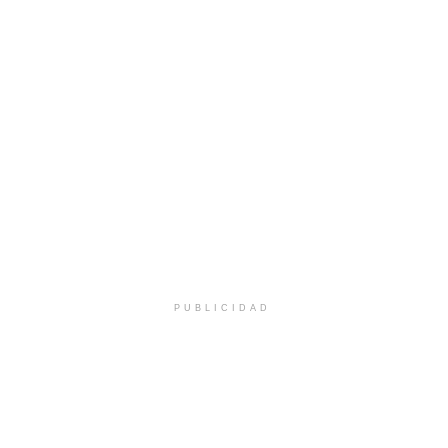
PUBLICIDAD