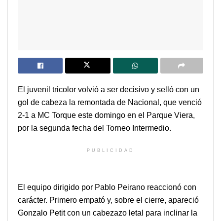
El juvenil tricolor volvió a ser decisivo y selló con un
gol de cabeza la remontada de Nacional, que venció
2-1 a MC Torque este domingo en el Parque Viera,
por la segunda fecha del Torneo Intermedio.
PUBLICIDAD
El equipo dirigido por Pablo Peirano reaccionó con
carácter. Primero empató y, sobre el cierre, apareció
Gonzalo Petit con un cabezazo letal para inclinar la