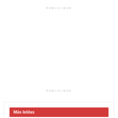
PUBLICIDAD
PUBLICIDAD
Más leídas