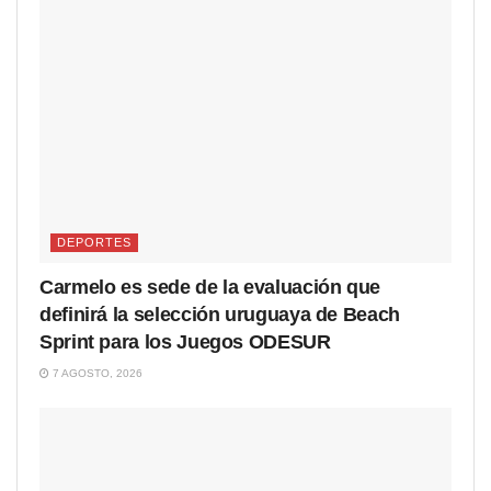
DEPORTES
Carmelo es sede de la evaluación que
definirá la selección uruguaya de Beach
Sprint para los Juegos ODESUR
7 AGOSTO, 2026