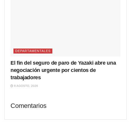
DEPARTAMENTALES
El fin del seguro de paro de Yazaki abre una
negociación urgente por cientos de
trabajadores
6 AGOSTO, 2026
Comentarios