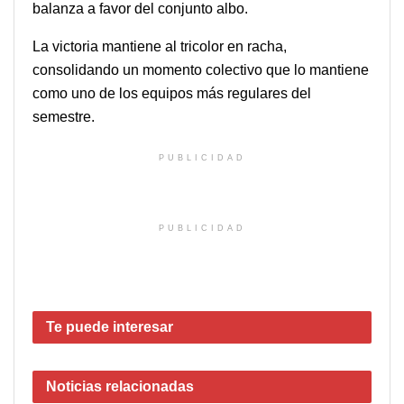
balanza a favor del conjunto albo.
La victoria mantiene al tricolor en racha,
consolidando un momento colectivo que lo mantiene
como uno de los equipos más regulares del
semestre.
PUBLICIDAD
PUBLICIDAD
Te puede interesar
Noticias
relacionadas