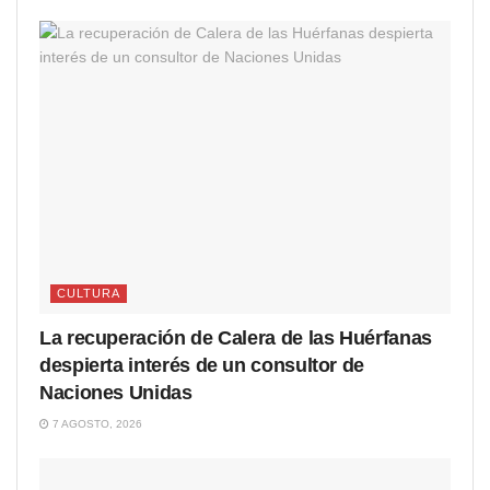
CULTURA
La recuperación de Calera de las Huérfanas
despierta interés de un consultor de
Naciones Unidas
7 AGOSTO, 2026