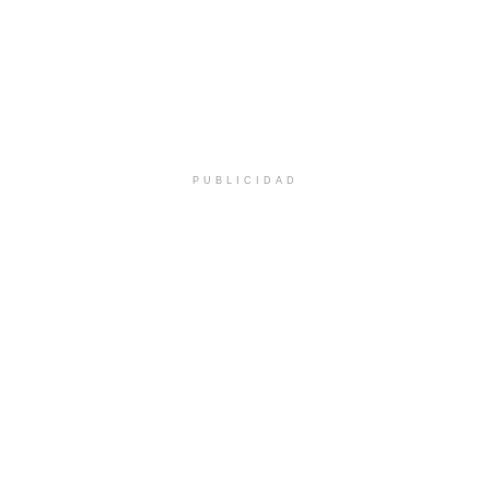
PUBLICIDAD