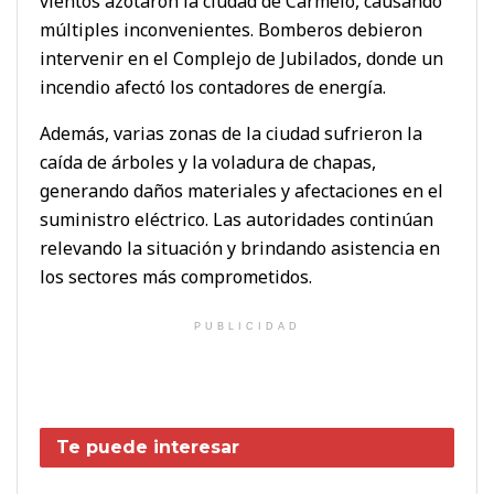
vientos azotaron la ciudad de Carmelo, causando
múltiples inconvenientes. Bomberos debieron
intervenir en el Complejo de Jubilados, donde un
incendio afectó los contadores de energía.
Además, varias zonas de la ciudad sufrieron la
caída de árboles y la voladura de chapas,
generando daños materiales y afectaciones en el
suministro eléctrico. Las autoridades continúan
relevando la situación y brindando asistencia en
los sectores más comprometidos.
PUBLICIDAD
Te puede interesar