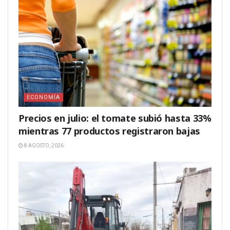
ECONOMÍA
Precios en julio: el tomate subió hasta 33%
mientras 77 productos registraron bajas
8 AGOSTO, 2026