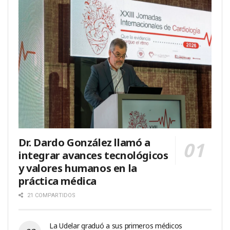
Dr. Dardo González llamó a
integrar avances tecnológicos
y valores humanos en la
práctica médica
21 COMPARTIDOS
La Udelar graduó a sus primeros médicos