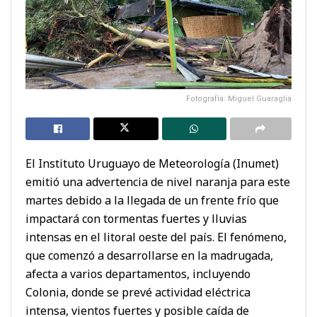
Fotografía: Miguel Guaraglia
El Instituto Uruguayo de Meteorología (Inumet)
emitió una advertencia de nivel naranja para este
martes debido a la llegada de un frente frío que
impactará con tormentas fuertes y lluvias
intensas en el litoral oeste del país. El fenómeno,
que comenzó a desarrollarse en la madrugada,
afecta a varios departamentos, incluyendo
Colonia, donde se prevé actividad eléctrica
intensa, vientos fuertes y posible caída de