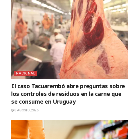
NACIONAL
El caso Tacuarembó abre preguntas sobre
los controles de residuos en la carne que
se consume en Uruguay
8 AGOSTO, 2026