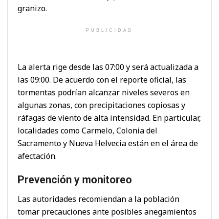
granizo.
PUBLICIDAD
La alerta rige desde las 07:00 y será actualizada a
las 09:00. De acuerdo con el reporte oficial, las
tormentas podrían alcanzar niveles severos en
algunas zonas, con precipitaciones copiosas y
ráfagas de viento de alta intensidad. En particular,
localidades como Carmelo, Colonia del
Sacramento y Nueva Helvecia están en el área de
afectación.
Prevención y monitoreo
Las autoridades recomiendan a la población
tomar precauciones ante posibles anegamientos