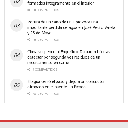
formados íntegramente en el interior
10 COMPARTIDOS
Rotura de un caño de OSE provoca una
importante pérdida de agua en José Pedro Varela
y 25 de Mayo
10 COMPARTIDOS
China suspende al Frigorífico Tacuarembó tras
detectar por segunda vez residuos de un
medicamento en carne
9 COMPARTIDOS
El agua cerró el paso y dejó a un conductor
atrapado en el puente La Picada
28 COMPARTIDOS