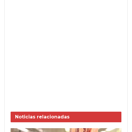
Noticias
relacionadas