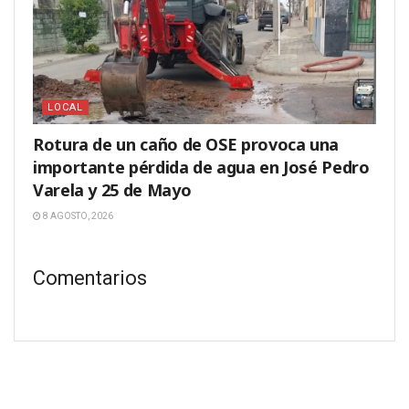
LOCAL
Rotura de un caño de OSE provoca una
importante pérdida de agua en José Pedro
Varela y 25 de Mayo
8 AGOSTO, 2026
Comentarios