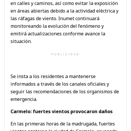
en calles y caminos, así como evitar la exposición
en áreas abiertas debido a la actividad eléctrica y
las ráfagas de viento. Inumet continuará
monitoreando la evolución del fenómeno y
emitirá actualizaciones conforme avance la
situación.
PUBLICIDAD
Se insta a los residentes a mantenerse
informados a través de los canales oficiales y
seguir las recomendaciones de los organismos de
emergencia.
Carmelo: fuertes vientos provocaron daños
En las primeras horas de la madrugada, fuertes