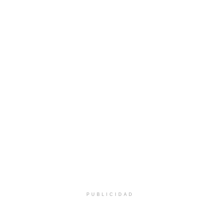
PUBLICIDAD