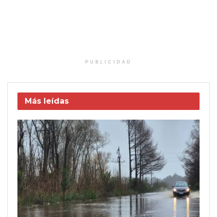
PUBLICIDAD
Más leídas