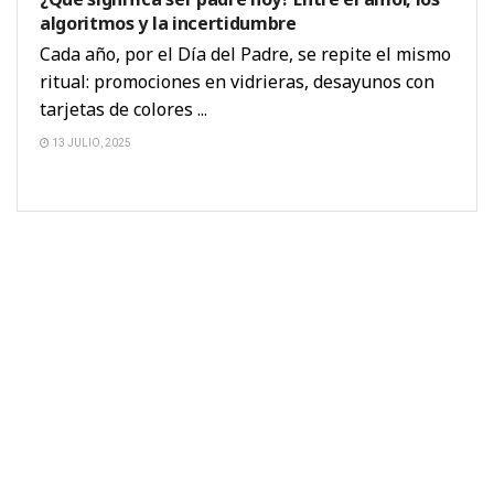
algoritmos y la incertidumbre
Cada año, por el Día del Padre, se repite el mismo
ritual: promociones en vidrieras, desayunos con
tarjetas de colores ...
13 JULIO, 2025