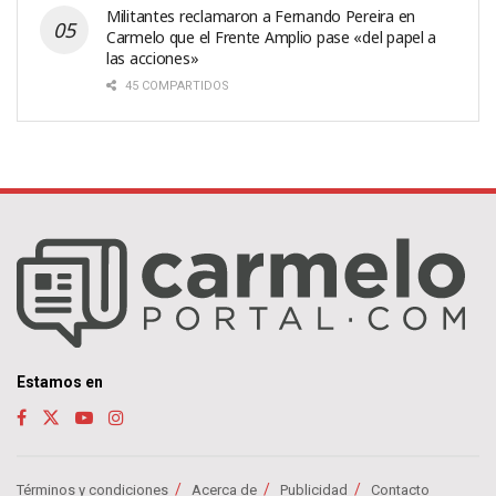
Militantes reclamaron a Fernando Pereira en
Carmelo que el Frente Amplio pase «del papel a
las acciones»
45 COMPARTIDOS
Estamos en
Términos y condiciones
Acerca de
Publicidad
Contacto