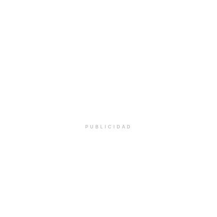
PUBLICIDAD