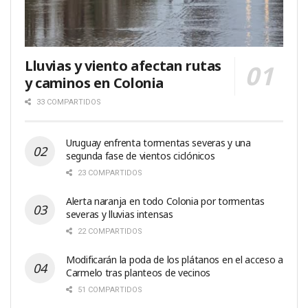
Lluvias y viento afectan rutas
y caminos en Colonia
33 COMPARTIDOS
Uruguay enfrenta tormentas severas y una
segunda fase de vientos ciclónicos
23 COMPARTIDOS
Alerta naranja en todo Colonia por tormentas
severas y lluvias intensas
22 COMPARTIDOS
Modificarán la poda de los plátanos en el acceso a
Carmelo tras planteos de vecinos
51 COMPARTIDOS