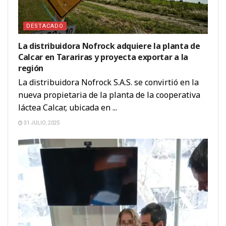
DESTACADO
La distribuidora Nofrock adquiere la planta de
Calcar en Tarariras y proyecta exportar a la
región
La distribuidora Nofrock S.A.S. se convirtió en la
nueva propietaria de la planta de la cooperativa
láctea Calcar, ubicada en ...
31 JULIO, 2025