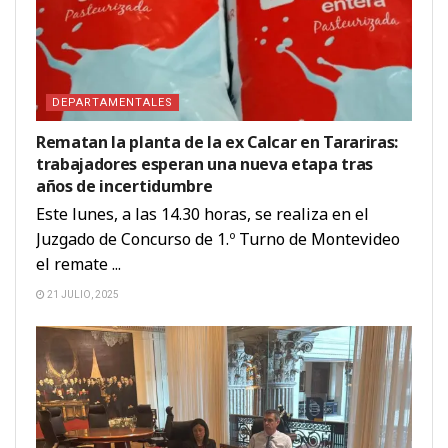
DEPARTAMENTALES
Rematan la planta de la ex Calcar en Tarariras:
trabajadores esperan una nueva etapa tras
años de incertidumbre
Este lunes, a las 14.30 horas, se realiza en el
Juzgado de Concurso de 1.º Turno de Montevideo
el remate ...
21 JULIO, 2025