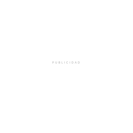
PUBLICIDAD