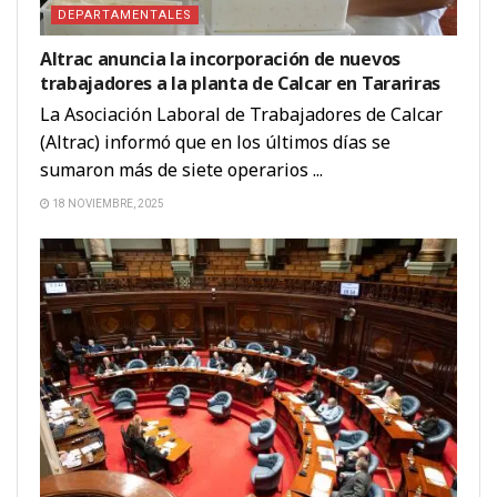
DEPARTAMENTALES
Altrac anuncia la incorporación de nuevos
trabajadores a la planta de Calcar en Tarariras
La Asociación Laboral de Trabajadores de Calcar
(Altrac) informó que en los últimos días se
sumaron más de siete operarios ...
18 NOVIEMBRE, 2025