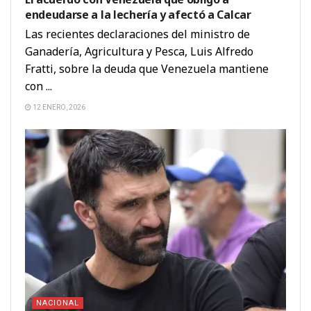
endeudarse a la lechería y afectó a Calcar
Las recientes declaraciones del ministro de
Ganadería, Agricultura y Pesca, Luis Alfredo
Fratti, sobre la deuda que Venezuela mantiene
con ...
12 ENERO, 2026
NACIONAL