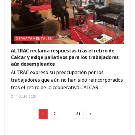
DEPARTAMENTALES
ALTRAC reclama respuestas tras el retiro de
Calcar y exige paliativos para los trabajadores
aún desempleados
ALTRAC expresó su preocupación por los
trabajadores que aún no han sido reincorporados
tras el retiro de la cooperativa CALCAR ...
11 JULIO, 2025
1
2
…
31