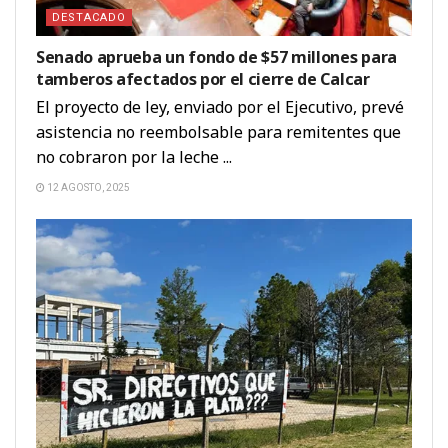
DESTACADO
Senado aprueba un fondo de $57 millones para
tamberos afectados por el cierre de Calcar
El proyecto de ley, enviado por el Ejecutivo, prevé
asistencia no reembolsable para remitentes que
no cobraron por la leche ...
12 AGOSTO, 2025