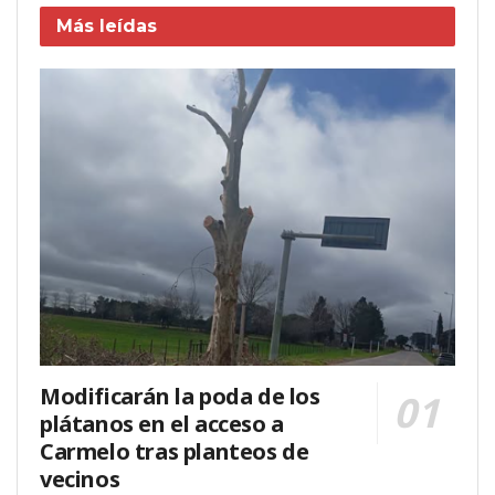
Más leídas
Modificarán la poda de los
plátanos en el acceso a
Carmelo tras planteos de
vecinos