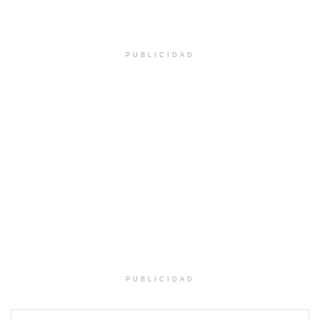
PUBLICIDAD
PUBLICIDAD