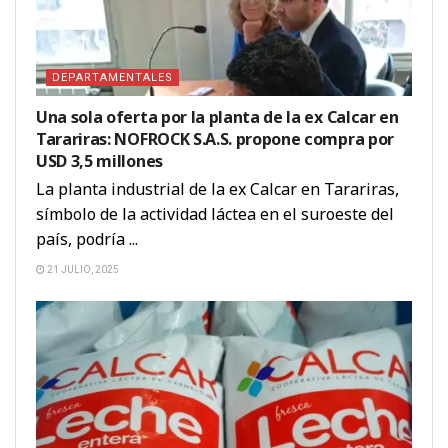
DEPARTAMENTALES
Una sola oferta por la planta de la ex Calcar en
Tarariras: NOFROCK S.A.S. propone compra por
USD 3,5 millones
La planta industrial de la ex Calcar en Tarariras,
símbolo de la actividad láctea en el suroeste del
país, podría ...
21 JULIO, 2025