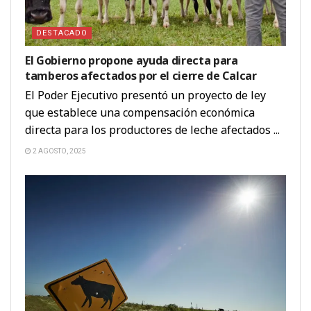
DESTACADO
El Gobierno propone ayuda directa para
tamberos afectados por el cierre de Calcar
El Poder Ejecutivo presentó un proyecto de ley
que establece una compensación económica
directa para los productores de leche afectados ...
2 AGOSTO, 2025