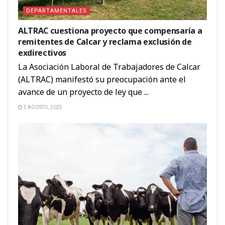
DEPARTAMENTALES
ALTRAC cuestiona proyecto que compensaría a
remitentes de Calcar y reclama exclusión de
exdirectivos
La Asociación Laboral de Trabajadores de Calcar
(ALTRAC) manifestó su preocupación ante el
avance de un proyecto de ley que ...
5 AGOSTO, 2025