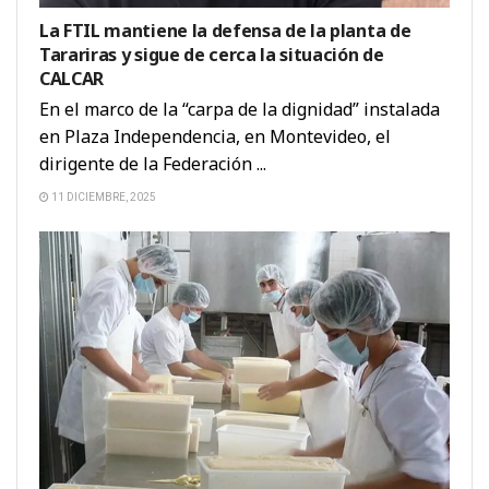
La FTIL mantiene la defensa de la planta de
Tarariras y sigue de cerca la situación de
CALCAR
En el marco de la “carpa de la dignidad” instalada
en Plaza Independencia, en Montevideo, el
dirigente de la Federación ...
11 DICIEMBRE, 2025