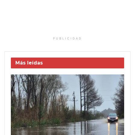
PUBLICIDAD
Más leídas