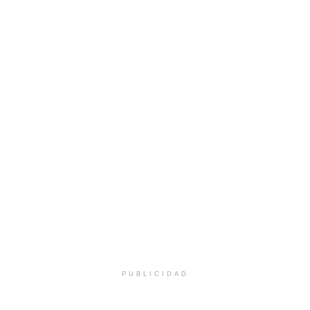
PUBLICIDAD