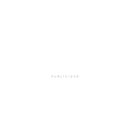
PUBLICIDAD