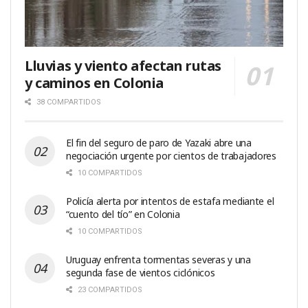
Lluvias y viento afectan rutas
y caminos en Colonia
38 COMPARTIDOS
El fin del seguro de paro de Yazaki abre una
negociación urgente por cientos de trabajadores
10 COMPARTIDOS
Policía alerta por intentos de estafa mediante el
“cuento del tío” en Colonia
10 COMPARTIDOS
Uruguay enfrenta tormentas severas y una
segunda fase de vientos ciclónicos
23 COMPARTIDOS