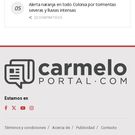
Alerta naranja en todo Colonia por tormentas
severas y lluvias intensas
22 COMPARTIDOS
Estamos en
Términos y condiciones
Acerca de
Publicidad
Contacto