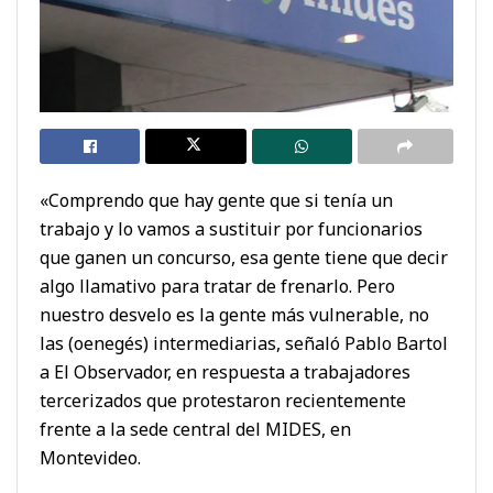
«Comprendo que hay gente que si tenía un
trabajo y lo vamos a sustituir por funcionarios
que ganen un concurso, esa gente tiene que decir
algo llamativo para tratar de frenarlo. Pero
nuestro desvelo es la gente más vulnerable, no
las (oenegés) intermediarias, señaló Pablo Bartol
a El Observador, en respuesta a trabajadores
tercerizados que protestaron recientemente
frente a la sede central del MIDES, en
Montevideo.