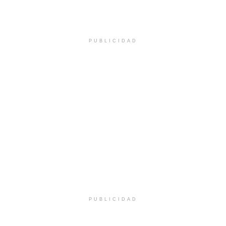
PUBLICIDAD
PUBLICIDAD