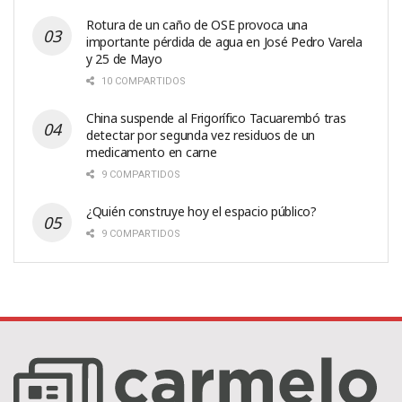
Rotura de un caño de OSE provoca una
importante pérdida de agua en José Pedro Varela
y 25 de Mayo
10 COMPARTIDOS
China suspende al Frigorífico Tacuarembó tras
detectar por segunda vez residuos de un
medicamento en carne
9 COMPARTIDOS
¿Quién construye hoy el espacio público?
9 COMPARTIDOS