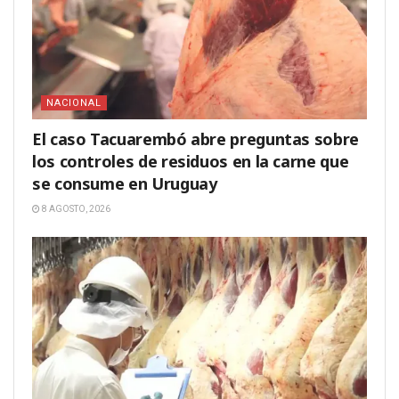
NACIONAL
El caso Tacuarembó abre preguntas sobre
los controles de residuos en la carne que
se consume en Uruguay
8 AGOSTO, 2026