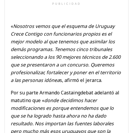
PUBLICIDAD
«
Nosotros vemos que el esquema de Uruguay
Crece Contigo con funcionarios propios es el
mejor modelo al que tenemos que asimilar los
demás programas. Tenemos cinco tribunales
seleccionando a los 90 mejores técnicos de 2.600
que se presentaron a un concurso. Queremos
profesionalizar, fortalecer y poner en el territorio
a las personas idónea
s, afirmó el jerarca.
Por su parte Armando Castaingdebat adelantó al
matutino que «
donde decidimos hacer
modificaciones es porque entendemos que lo
que se ha logrado hasta ahora no ha dado
resultado. Nos importan las fuentes laborales
pero mucho más esos uruguayos que son la