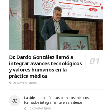
Dr. Dardo González llamó a
integrar avances tecnológicos
y valores humanos en la
práctica médica
21 COMPARTIDOS
La Udelar graduó a sus primeros médicos
formados íntegramente en el interior
10 COMPARTIDOS