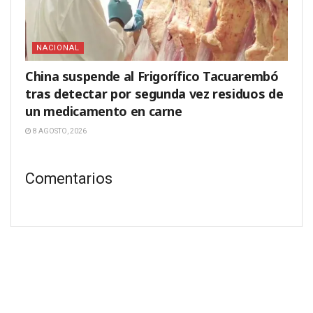
NACIONAL
China suspende al Frigorífico Tacuarembó
tras detectar por segunda vez residuos de
un medicamento en carne
8 AGOSTO, 2026
Comentarios