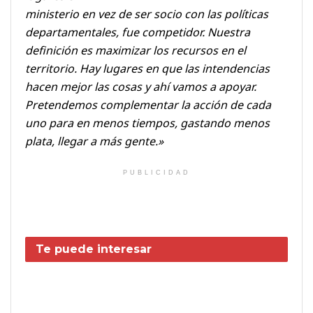
ministerio en vez de ser socio con las políticas
departamentales, fue competidor. Nuestra
definición es maximizar los recursos en el
territorio. Hay lugares en que las intendencias
hacen mejor las cosas y ahí vamos a apoyar.
Pretendemos complementar la acción de cada
uno para en menos tiempos, gastando menos
plata, llegar a más gente.»
PUBLICIDAD
Te puede interesar