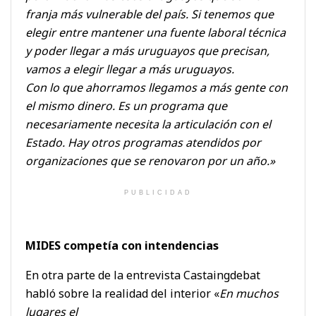
franja más vulnerable del país. Si tenemos que
elegir
entre mantener una fuente laboral técnica
y poder llegar a más uruguayos que precisan,
vamos a elegir llegar a más uruguayos.
Con lo que ahorramos llegamos a más gente con
el mismo dinero. Es un programa que
necesariamente necesita la articulación con el
Estado. Hay otros programas atendidos por
organizaciones que se renovaron por un año.»
PUBLICIDAD
MIDES competía con intendencias
En otra parte de la entrevista Castaingdebat
habló sobre la realidad del interior «
En muchos
lugares el