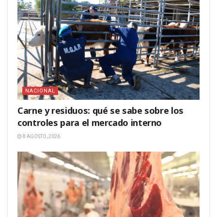
NACIONAL
Carne y residuos: qué se sabe sobre los
controles para el mercado interno
8 AGOSTO, 2026