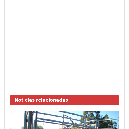
Noticias
relacionadas