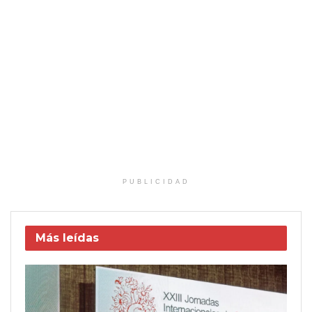
PUBLICIDAD
Más leídas