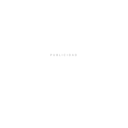
PUBLICIDAD