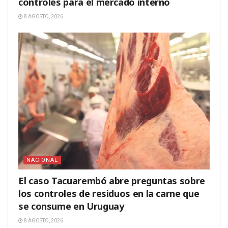
controles para el mercado interno
8 AGOSTO, 2026
NACIONAL
El caso Tacuarembó abre preguntas sobre
los controles de residuos en la carne que
se consume en Uruguay
8 AGOSTO, 2026