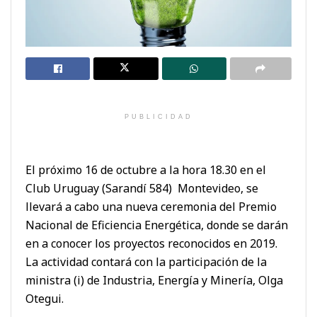
PUBLICIDAD
El próximo 16 de octubre a la hora 18.30 en el
Club Uruguay (Sarandí 584) Montevideo, se
llevará a cabo una nueva ceremonia del Premio
Nacional de Eficiencia Energética, donde se darán
en a conocer los proyectos reconocidos en 2019.
La actividad contará con la participación de la
ministra (i) de Industria, Energía y Minería, Olga
Otegui.