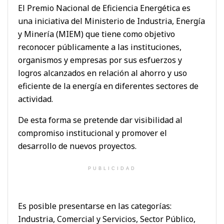
El Premio Nacional de Eficiencia Energética es
una iniciativa del Ministerio de Industria, Energía
y Minería (MIEM) que tiene como objetivo
reconocer públicamente a las instituciones,
organismos y empresas por sus esfuerzos y
logros alcanzados en relación al ahorro y uso
eficiente de la energía en diferentes sectores de
actividad.
De esta forma se pretende dar visibilidad al
compromiso institucional y promover el
desarrollo de nuevos proyectos.
PUBLICIDAD
Es posible presentarse en las categorías:
Industria, Comercial y Servicios, Sector Público,