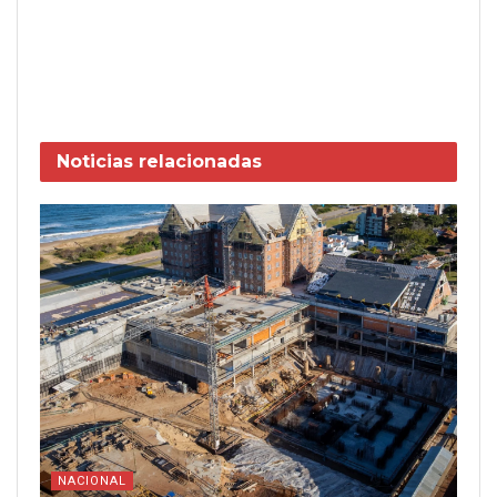
Noticias
relacionadas
NACIONAL