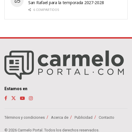
San Rafael para la temporada 2027-2028
6 COMPARTIDOS
Estamos en
Términos y condiciones
Acerca de
Publicidad
Contacto
© 2026 Carmelo Portal. Todos los derechos reservados.