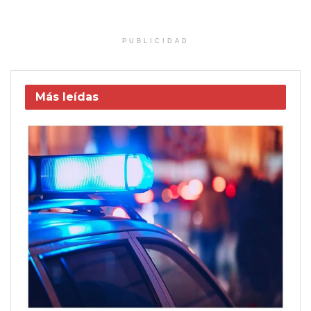
PUBLICIDAD
Más leídas