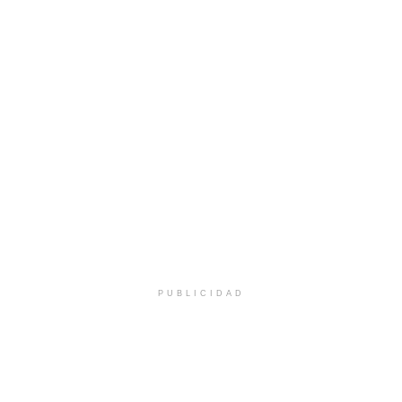
PUBLICIDAD