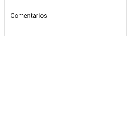
Comentarios