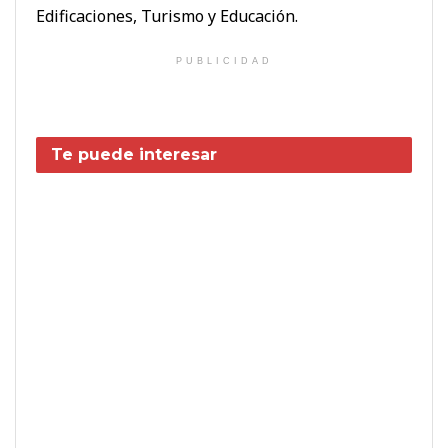
Edificaciones, Turismo y Educación.
PUBLICIDAD
Te puede interesar