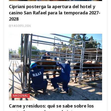
Cipriani posterga la apertura del hotel y
casino San Rafael para la temporada 2027-
2028
9 AGOSTO, 2026
NACIONAL
Carne y residuos: qué se sabe sobre los