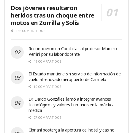
Dos jóvenes resultaron
heridos tras un choque entre
motos en Zorrilla y Solís
166 COMPARTIDOS
Reconocieron en Conchillas al profesor Marcelo
Perrini por su labor docente
49 COMPARTIDOS
El Estado mantiene sin servicio de información de
vuelo al renovado aeropuerto de Carmelo
10 COMPARTIDOS
Dr. Dardo González llamó a integrar avances
tecnológicos y valores humanos en la práctica
médica
27 COMPARTIDOS
Cipriani posterga la apertura del hotel y casino