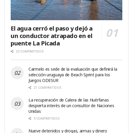
El agua cerró el paso y dejó a
un conductor atrapado en el
puente La Picada
23 COMPARTIDOS
Carmelo es sede de la evaluación que definirá la
selección uruguaya de Beach Sprint para los
Juegos ODESUR
21 COMPARTIDOS
La recuperación de Calera de las Huérfanas
despierta interés de un consultor de Naciones
Unidas
9 COMPARTIDOS
Nueve detenidos y drogas, armas y dinero