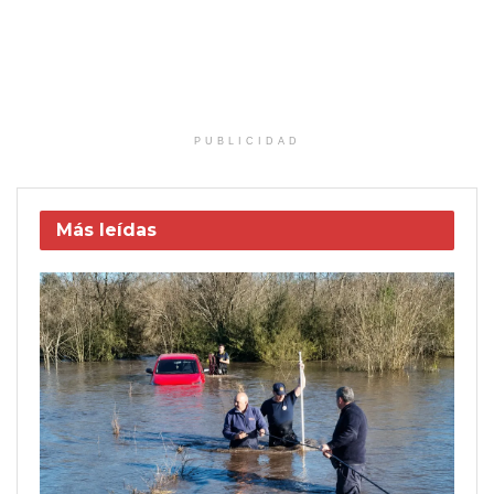
PUBLICIDAD
Más leídas