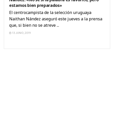
estamos bien preparados»
El centrocampista de la selección uruguaya
Naithan Nández aseguró este jueves a la prensa
que, si bien no se atreve ...
13 JUNIO, 2019