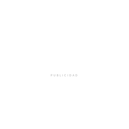
PUBLICIDAD