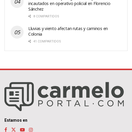
incautados en operativo policial en Florencio
Sánchez
8 COMPARTIDOS
Lluvias y viento afectan rutas y caminos en
Colonia
41 COMPARTIDOS
Estamos en