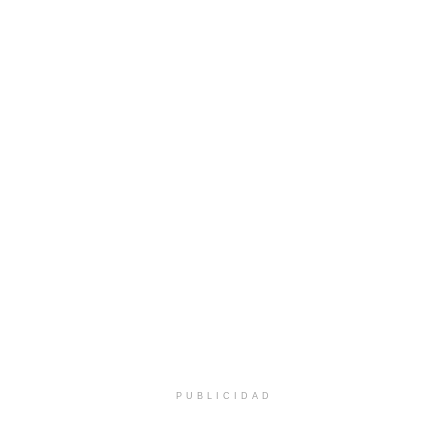
PUBLICIDAD