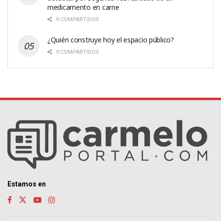
medicamento en carne
9 COMPARTIDOS
¿Quién construye hoy el espacio público?
9 COMPARTIDOS
Estamos en