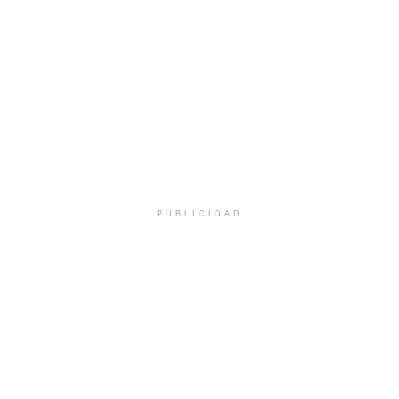
PUBLICIDAD