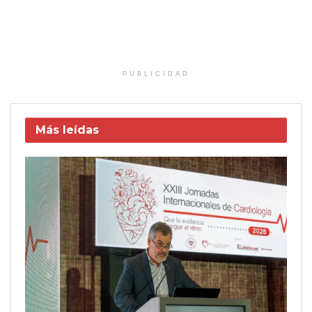
PUBLICIDAD
Más leídas