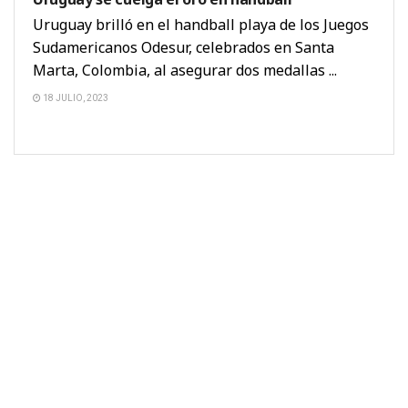
Uruguay brilló en el handball playa de los Juegos
Sudamericanos Odesur, celebrados en Santa
Marta, Colombia, al asegurar dos medallas ...
18 JULIO, 2023