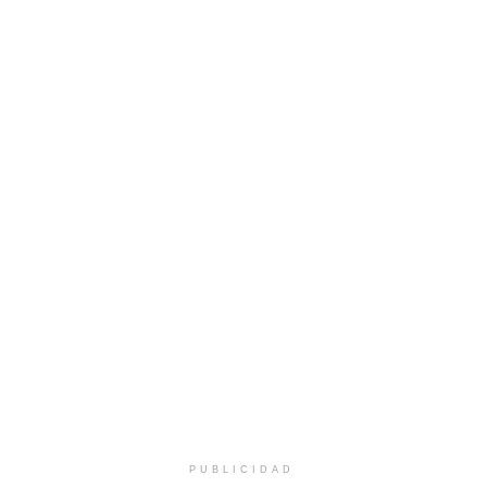
PUBLICIDAD