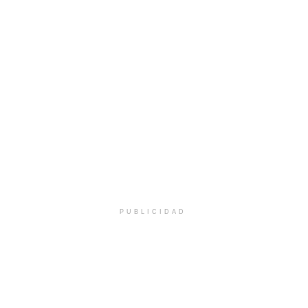
PUBLICIDAD