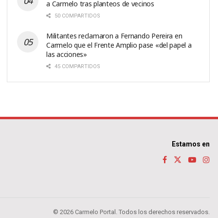
a Carmelo tras planteos de vecinos
50 COMPARTIDOS
Militantes reclamaron a Fernando Pereira en
Carmelo que el Frente Amplio pase «del papel a
las acciones»
45 COMPARTIDOS
Estamos en
© 2026 Carmelo Portal. Todos los derechos reservados.