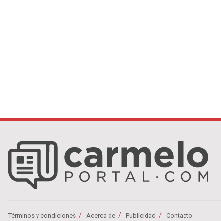
Términos y condiciones
Acerca de
Publicidad
Contacto