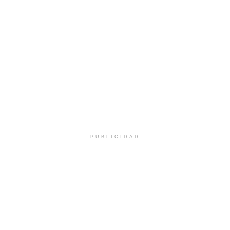
PUBLICIDAD