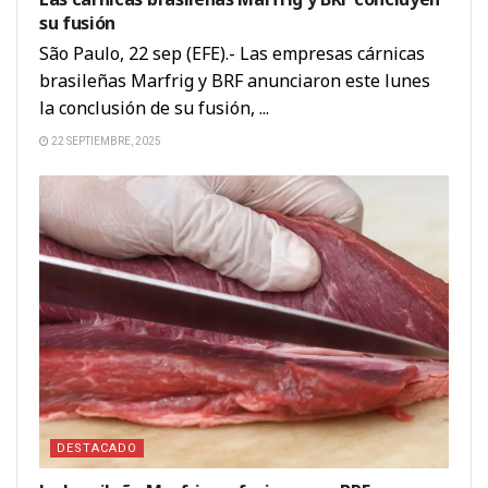
su fusión
São Paulo, 22 sep (EFE).- Las empresas cárnicas
brasileñas Marfrig y BRF anunciaron este lunes
la conclusión de su fusión, ...
22 SEPTIEMBRE, 2025
DESTACADO