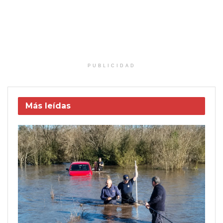
PUBLICIDAD
Más leídas