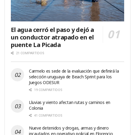
El agua cerró el paso y dejó a
un conductor atrapado en el
puente La Picada
21 COMPARTIDOS
Carmelo es sede de la evaluación que definirá la
selección uruguaya de Beach Sprint para los
Juegos ODESUR
19 COMPARTIDOS
Lluvias y viento afectan rutas y caminos en
Colonia
41 COMPARTIDOS
Nueve detenidos y drogas, armas y dinero
incautados en operativo policial en Florencio