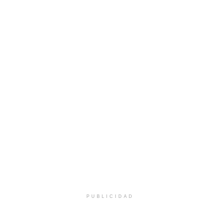
PUBLICIDAD