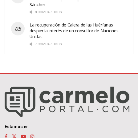
Sánchez
8 COMPARTIDOS
La recuperación de Calera de las Huérfanas
despierta interés de un consultor de Naciones
Unidas
7 COMPARTIDOS
Estamos en