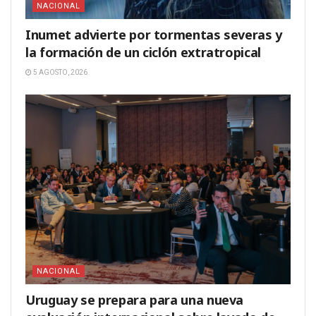
NACIONAL
Inumet advierte por tormentas severas y
la formación de un ciclón extratropical
5 AGOSTO, 2026
NACIONAL
Uruguay se prepara para una nueva