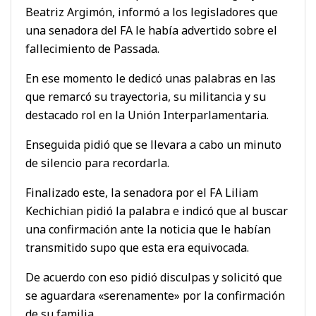
Beatriz Argimón, informó a los legisladores que
una senadora del FA le había advertido sobre el
fallecimiento de Passada.
En ese momento le dedicó unas palabras en las
que remarcó su trayectoria, su militancia y su
destacado rol en la Unión Interparlamentaria.
Enseguida pidió que se llevara a cabo un minuto
de silencio para recordarla.
Finalizado este, la senadora por el FA Liliam
Kechichian pidió la palabra e indicó que al buscar
una confirmación ante la noticia que le habían
transmitido supo que esta era equivocada.
De acuerdo con eso pidió disculpas y solicitó que
se aguardara «serenamente» por la confirmación
de su familia.