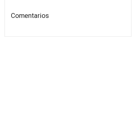
Comentarios