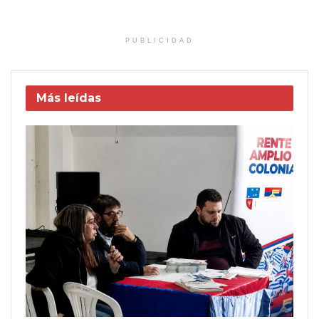
PUBLICIDAD
Más leídas