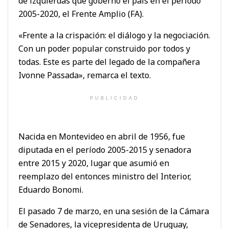
de izquierdas que gobernó el país en el período
2005-2020, el Frente Amplio (FA).
«Frente a la crispación: el diálogo y la negociación.
Con un poder popular construido por todos y
todas. Este es parte del legado de la compañera
Ivonne Passada», remarca el texto.
PUBLICIDAD
Nacida en Montevideo en abril de 1956, fue
diputada en el período 2005-2015 y senadora
entre 2015 y 2020, lugar que asumió en
reemplazo del entonces ministro del Interior,
Eduardo Bonomi.
El pasado 7 de marzo, en una sesión de la Cámara
de Senadores, la vicepresidenta de Uruguay,