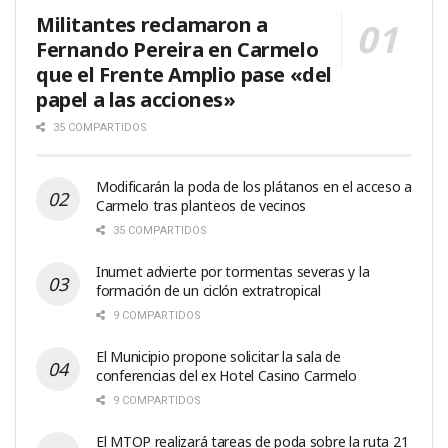
Militantes reclamaron a
Fernando Pereira en Carmelo
que el Frente Amplio pase «del
papel a las acciones»
35 COMPARTIDOS
Modificarán la poda de los plátanos en el acceso a
Carmelo tras planteos de vecinos
35 COMPARTIDOS
Inumet advierte por tormentas severas y la
formación de un ciclón extratropical
9 COMPARTIDOS
El Municipio propone solicitar la sala de
conferencias del ex Hotel Casino Carmelo
9 COMPARTIDOS
El MTOP realizará tareas de poda sobre la ruta 21