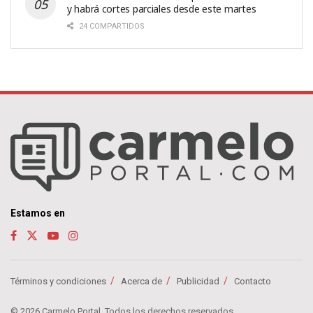
y habrá cortes parciales desde este martes
24 COMPARTIDOS
Estamos en
Términos y condiciones
Acerca de
Publicidad
Contacto
© 2026 Carmelo Portal. Todos los derechos reservados.