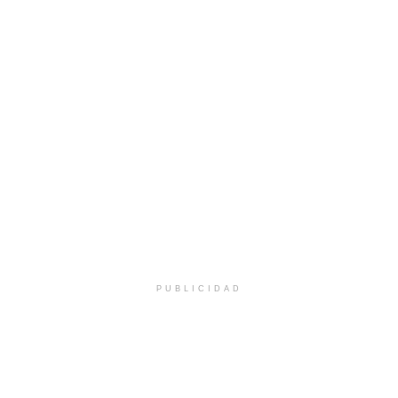
PUBLICIDAD