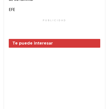
EFE
PUBLICIDAD
Te puede interesar