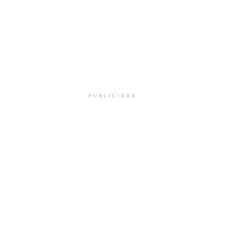
PUBLICIDAD