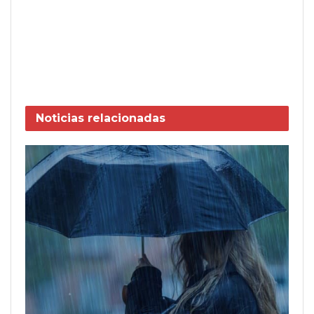
Noticias
relacionadas