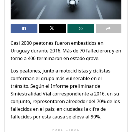
Casi 2000 peatones fueron embestidos en
Uruguay durante 2016. Más de 70 fallecieron; y en
torno a 400 terminaron en estado grave.
Los peatones, junto a motociclistas y ciclistas
conforman el grupo más vulnerable en el
tránsito. Según el Informe preliminar de
Siniestralidad Vial correspondiente a 2016, en su
conjunto, representaron alrededor del 70% de los
fallecidos en el país; en ciudades la cifra de
fallecidos por esta causa se eleva al 90%.
PUBLICIDAD