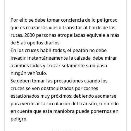
Por ello se debe tomar conciencia de lo peligroso
que es cruzar las vías o transitar al borde de las
rutas. 2000 personas atropelladas equivale a más
de 5 atropellos diarios.
En los cruces habilitados, el peatón no debe
invadir instantáneamente la calzada; debe mirar
a ambos lados y cruzar solamente sino pasa
ningún vehículo.
Se deben tomar las precauciones cuando los
cruces se ven obstaculizados por coches
estacionados muy próximos; debiendo asomarse
para verificar la circulación del tránsito, teniendo
en cuenta que esta maniobra puede ponernos en
peligro.