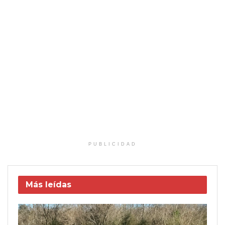
PUBLICIDAD
Más leídas