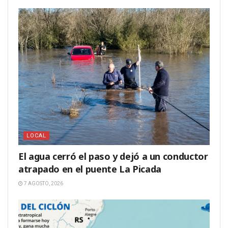
LOCAL
El agua cerró el paso y dejó a un conductor
atrapado en el puente La Picada
7 AGOSTO, 2026