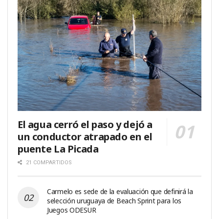
El agua cerró el paso y dejó a
un conductor atrapado en el
puente La Picada
21 COMPARTIDOS
Carmelo es sede de la evaluación que definirá la
selección uruguaya de Beach Sprint para los
Juegos ODESUR