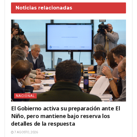
Noticias
relacionadas
NACIONAL
El Gobierno activa su preparación ante El
Niño, pero mantiene bajo reserva los
detalles de la respuesta
7 AGOSTO, 2026