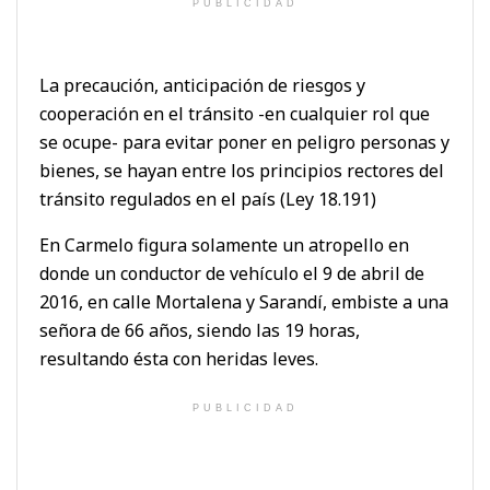
PUBLICIDAD
La precaución, anticipación de riesgos y
cooperación en el tránsito -en cualquier rol que
se ocupe- para evitar poner en peligro personas y
bienes, se hayan entre los principios rectores del
tránsito regulados en el país (Ley 18.191)
En Carmelo figura solamente un atropello en
donde un conductor de vehículo el 9 de abril de
2016, en calle Mortalena y Sarandí, embiste a una
señora de 66 años, siendo las 19 horas,
resultando ésta con heridas leves.
PUBLICIDAD