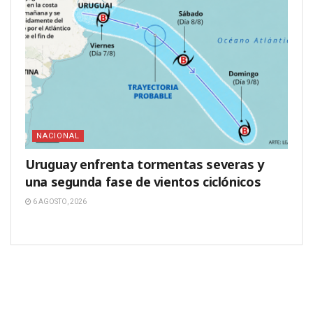
NACIONAL
Uruguay enfrenta tormentas severas y
una segunda fase de vientos ciclónicos
6 AGOSTO, 2026