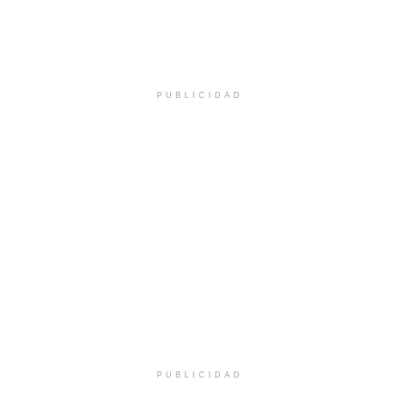
PUBLICIDAD
PUBLICIDAD