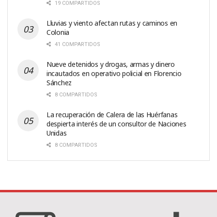
19 COMPARTIDOS
Lluvias y viento afectan rutas y caminos en
Colonia
41 COMPARTIDOS
Nueve detenidos y drogas, armas y dinero
incautados en operativo policial en Florencio
Sánchez
8 COMPARTIDOS
La recuperación de Calera de las Huérfanas
despierta interés de un consultor de Naciones
Unidas
8 COMPARTIDOS