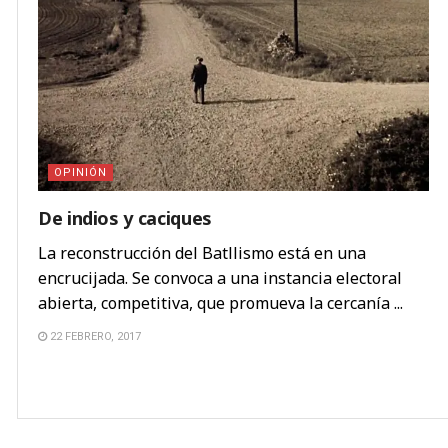
OPINIÓN
De indios y caciques
La reconstrucción del Batllismo está en una
encrucijada. Se convoca a una instancia electoral
abierta, competitiva, que promueva la cercanía ...
22 FEBRERO, 2017