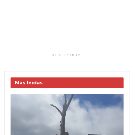
PUBLICIDAD
Más leídas