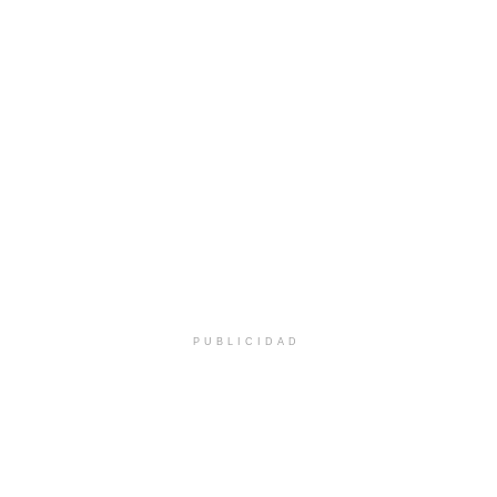
PUBLICIDAD