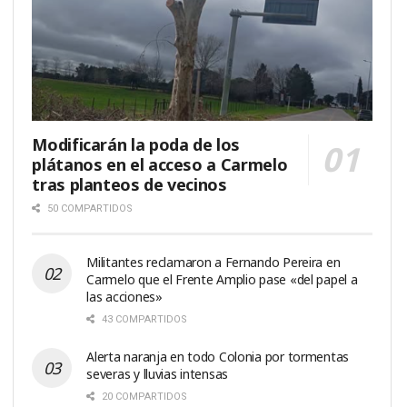
Modificarán la poda de los
plátanos en el acceso a Carmelo
tras planteos de vecinos
50 COMPARTIDOS
Militantes reclamaron a Fernando Pereira en
Carmelo que el Frente Amplio pase «del papel a
las acciones»
43 COMPARTIDOS
Alerta naranja en todo Colonia por tormentas
severas y lluvias intensas
20 COMPARTIDOS