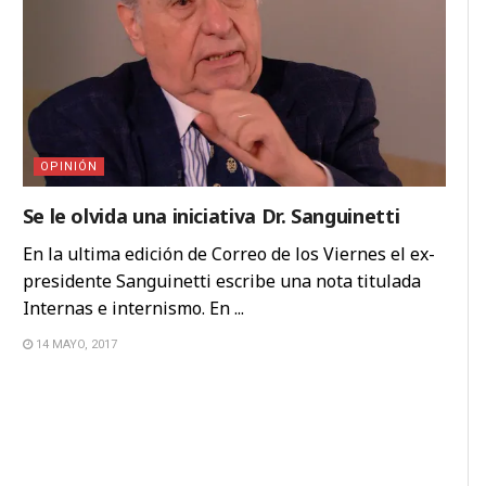
OPINIÓN
Se le olvida una iniciativa Dr. Sanguinetti
En la ultima edición de Correo de los Viernes el ex-
presidente Sanguinetti escribe una nota titulada
Internas e internismo. En ...
14 MAYO, 2017