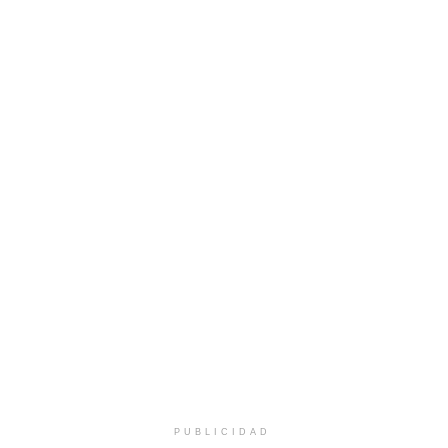
PUBLICIDAD