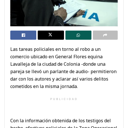
Las tareas policiales en torno al robo a un
comercio ubicado en General Flores equina
Lavalleja de la ciudad de Colonia -donde una
pareja se llevó un parlante de audio- permitieron
dar con los autores y aclarar así varios delitos
cometidos en la misma jornada.
PUBLICIDAD
Con la información obtenida de los testigos del