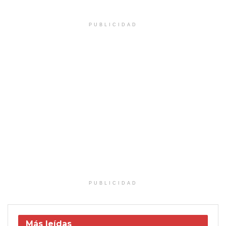
PUBLICIDAD
PUBLICIDAD
Más leídas