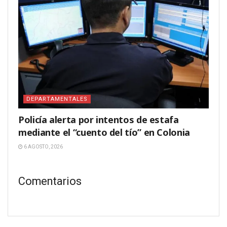
DEPARTAMENTALES
Policía alerta por intentos de estafa
mediante el “cuento del tío” en Colonia
6 AGOSTO, 2026
Comentarios