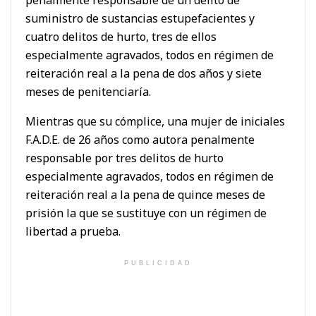
penalmente responsable de un delito de
suministro de sustancias estupefacientes y
cuatro delitos de hurto, tres de ellos
especialmente agravados, todos en régimen de
reiteración real a la pena de dos años y siete
meses de penitenciaría.
Mientras que su cómplice, una mujer de iniciales
F.A.D.E. de 26 años como autora penalmente
responsable por tres delitos de hurto
especialmente agravados, todos en régimen de
reiteración real a la pena de quince meses de
prisión la que se sustituye con un régimen de
libertad a prueba.
PUBLICIDAD