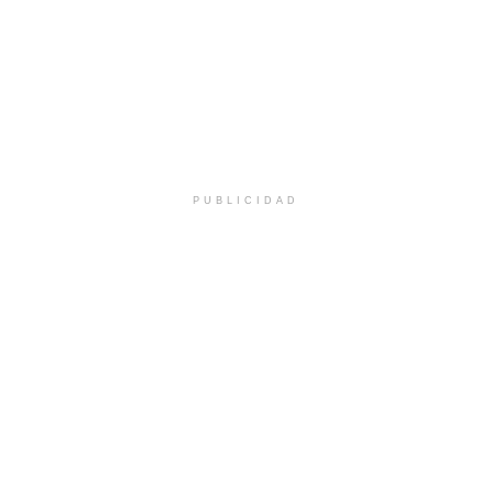
PUBLICIDAD