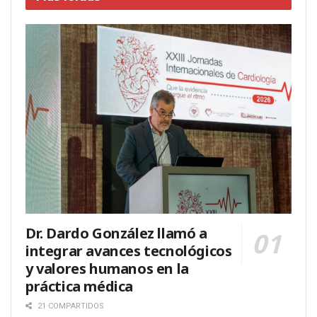
Dr. Dardo González llamó a
integrar avances tecnológicos
y valores humanos en la
práctica médica
21 COMPARTIDOS