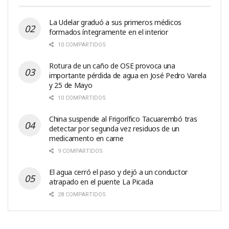
La Udelar graduó a sus primeros médicos
formados íntegramente en el interior
10 COMPARTIDOS
Rotura de un caño de OSE provoca una
importante pérdida de agua en José Pedro Varela
y 25 de Mayo
10 COMPARTIDOS
China suspende al Frigorífico Tacuarembó tras
detectar por segunda vez residuos de un
medicamento en carne
9 COMPARTIDOS
El agua cerró el paso y dejó a un conductor
atrapado en el puente La Picada
28 COMPARTIDOS