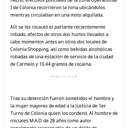
hecho, efectivos policiales de la Zona Operacional
I de Colonia recorrieron la zona ubicándolos
mientras circulaban en una moto alquilada.
Allí se les incautó el parlante recientemente
robado, efectos de otros dos hurtos llevados a
cabo momentos antes en otros dos locales de
Colonia Shopping, así como bebidas alcohólicas
robadas de una estación de servicio de la ciudad
de Carmelo y 10.44 gramos de cocaína.
PUBLICIDAD
Tras su detención fueron sometidos el hombre y
la mujer mayores de edad a la Justicia de 1er.
Turno de Colonia quien los condenó. Al hombre de
iniciales M.A.D. de 28 años como autor