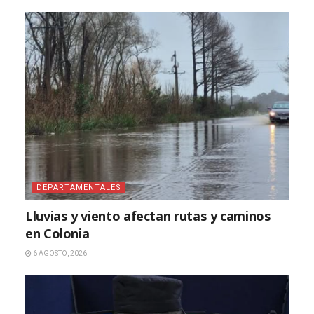
DEPARTAMENTALES
Lluvias y viento afectan rutas y caminos
en Colonia
6 AGOSTO, 2026