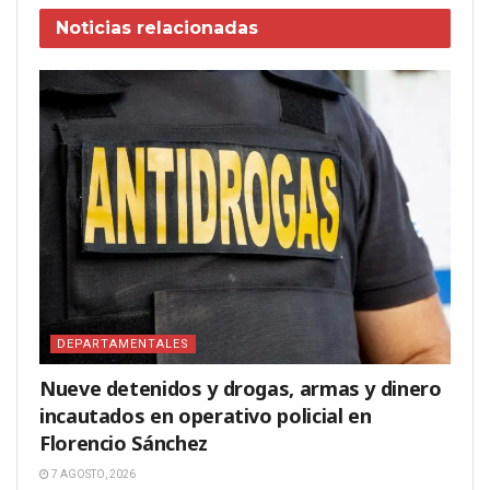
Noticias
relacionadas
DEPARTAMENTALES
Nueve detenidos y drogas, armas y dinero
incautados en operativo policial en
Florencio Sánchez
7 AGOSTO, 2026