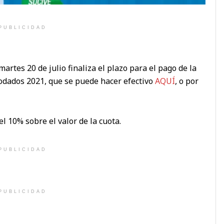
PUBLICIDAD
artes 20 de julio finaliza el plazo para el pago de la
odados 2021, que se puede hacer efectivo
AQUÍ
, o por
l 10% sobre el valor de la cuota.
PUBLICIDAD
PUBLICIDAD