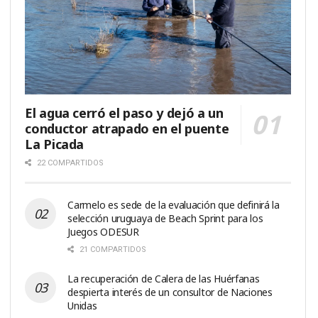
El agua cerró el paso y dejó a un
conductor atrapado en el puente
La Picada
22 COMPARTIDOS
Carmelo es sede de la evaluación que definirá la
selección uruguaya de Beach Sprint para los
Juegos ODESUR
21 COMPARTIDOS
La recuperación de Calera de las Huérfanas
despierta interés de un consultor de Naciones
Unidas