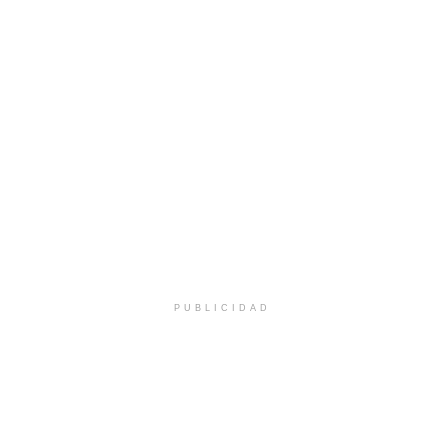
PUBLICIDAD