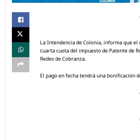
La Intendencia de Colonia, informa que el m
cuarta cuota del impuesto de Patente de R
Redes de Cobranza.
El pago en fecha tendrá una bonificación de