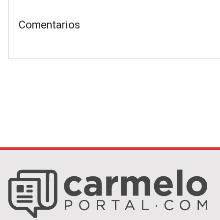
Comentarios