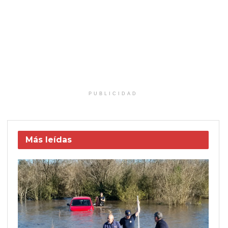
PUBLICIDAD
Más leídas