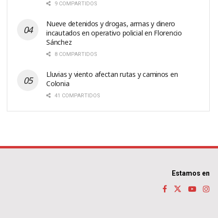
9 COMPARTIDOS
Nueve detenidos y drogas, armas y dinero
incautados en operativo policial en Florencio
Sánchez
8 COMPARTIDOS
Lluvias y viento afectan rutas y caminos en
Colonia
41 COMPARTIDOS
Estamos en