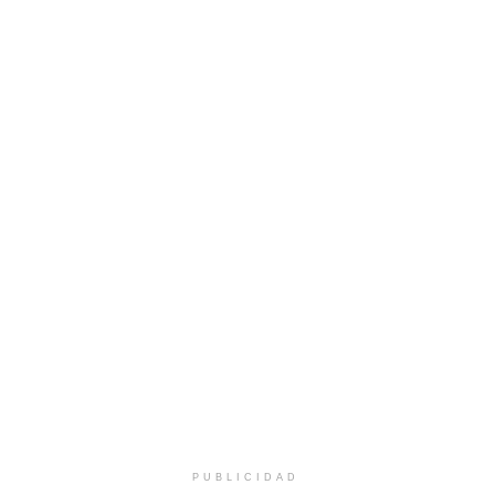
PUBLICIDAD