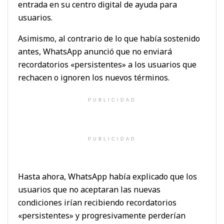
entrada en su centro digital de ayuda para
usuarios.
Asimismo, al contrario de lo que había sostenido
antes, WhatsApp anunció que no enviará
recordatorios «persistentes» a los usuarios que
rechacen o ignoren los nuevos términos.
PUBLICIDAD
PUBLICIDAD
Hasta ahora, WhatsApp había explicado que los
usuarios que no aceptaran las nuevas
condiciones irían recibiendo recordatorios
«persistentes» y progresivamente perderían