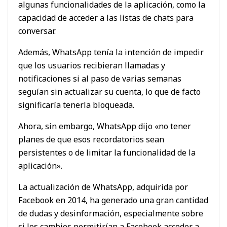
algunas funcionalidades de la aplicación, como la
capacidad de acceder a las listas de chats para
conversar.
Además, WhatsApp tenía la intención de impedir
que los usuarios recibieran llamadas y
notificaciones si al paso de varias semanas
seguían sin actualizar su cuenta, lo que de facto
significaría tenerla bloqueada.
Ahora, sin embargo, WhatsApp dijo «no tener
planes de que esos recordatorios sean
persistentes o de limitar la funcionalidad de la
aplicación».
La actualización de WhatsApp, adquirida por
Facebook en 2014, ha generado una gran cantidad
de dudas y desinformación, especialmente sobre
si los cambios permitirían a Facebook acceder a