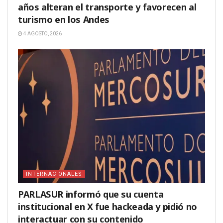
años alteran el transporte y favorecen al
turismo en los Andes
4 AGOSTO, 2026
INTERNACIONALES
PARLASUR informó que su cuenta
institucional en X fue hackeada y pidió no
interactuar con su contenido