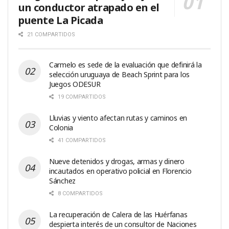
un conductor atrapado en el
puente La Picada
21 COMPARTIDOS
Carmelo es sede de la evaluación que definirá la
selección uruguaya de Beach Sprint para los
Juegos ODESUR
19 COMPARTIDOS
Lluvias y viento afectan rutas y caminos en
Colonia
41 COMPARTIDOS
Nueve detenidos y drogas, armas y dinero
incautados en operativo policial en Florencio
Sánchez
8 COMPARTIDOS
La recuperación de Calera de las Huérfanas
despierta interés de un consultor de Naciones