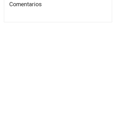
Comentarios