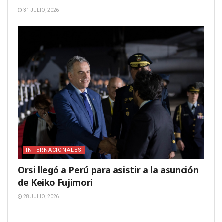
31 JULIO, 2026
INTERNACIONALES
Orsi llegó a Perú para asistir a la asunción
de Keiko Fujimori
28 JULIO, 2026