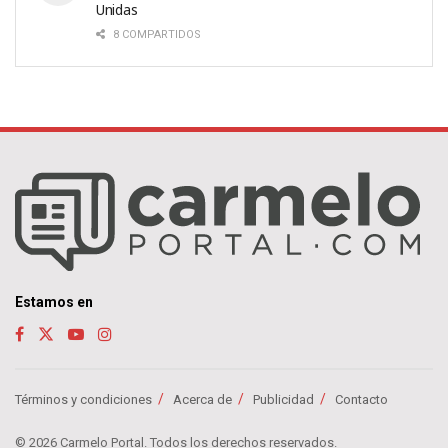
Unidas
8 COMPARTIDOS
Estamos en
Términos y condiciones
Acerca de
Publicidad
Contacto
© 2026 Carmelo Portal. Todos los derechos reservados.