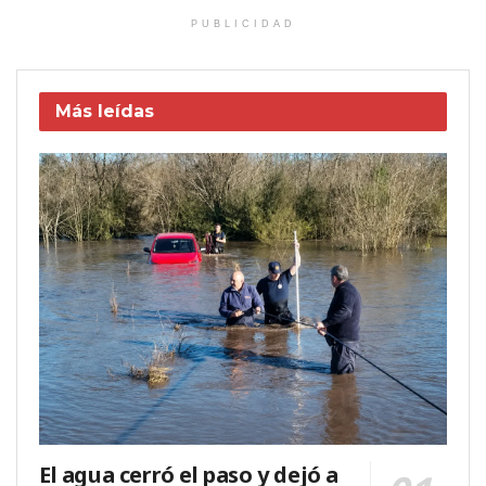
PUBLICIDAD
Más leídas
El agua cerró el paso y dejó a