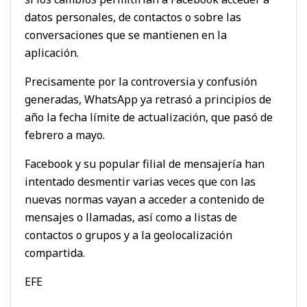
datos personales, de contactos o sobre las
conversaciones que se mantienen en la
aplicación.
Precisamente por la controversia y confusión
generadas, WhatsApp ya retrasó a principios de
año la fecha límite de actualización, que pasó de
febrero a mayo.
Facebook y su popular filial de mensajería han
intentado desmentir varias veces que con las
nuevas normas vayan a acceder a contenido de
mensajes o llamadas, así como a listas de
contactos o grupos y a la geolocalización
compartida.
EFE