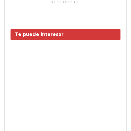
PUBLICIDAD
Te puede interesar