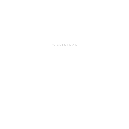
PUBLICIDAD