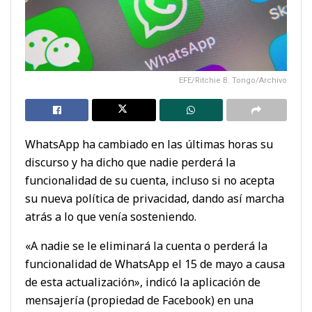
EFE/Ritchie B. Tongo/Archivo
WhatsApp ha cambiado en las últimas horas su
discurso y ha dicho que nadie perderá la
funcionalidad de su cuenta, incluso si no acepta
su nueva política de privacidad, dando así marcha
atrás a lo que venía sosteniendo.
«A nadie se le eliminará la cuenta o perderá la
funcionalidad de WhatsApp el 15 de mayo a causa
de esta actualización», indicó la aplicación de
mensajería (propiedad de Facebook) en una