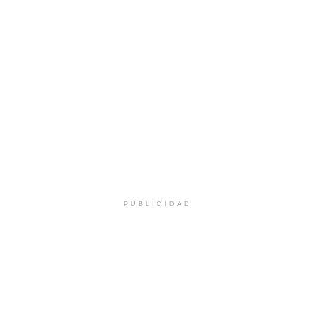
PUBLICIDAD