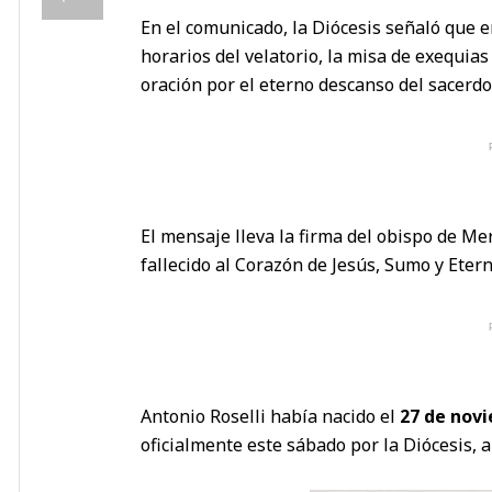
En el comunicado, la Diócesis señaló que e
horarios del velatorio, la misa de exequias 
oración por el eterno descanso del sacerdo
El mensaje lleva la firma del obispo de Me
fallecido al Corazón de Jesús, Sumo y Eter
Antonio Roselli había nacido el
27 de nov
oficialmente este sábado por la Diócesis, a