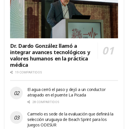
Dr. Dardo González llamó a
integrar avances tecnológicos y
valores humanos en la práctica
médica
19 COMPARTIDOS
El agua cerró el paso y dejó a un conductor
atrapado en el puente La Picada
28 COMPARTIDOS
Carmelo es sede de la evaluación que definirá la
selección uruguaya de Beach Sprint para los
Juegos ODESUR