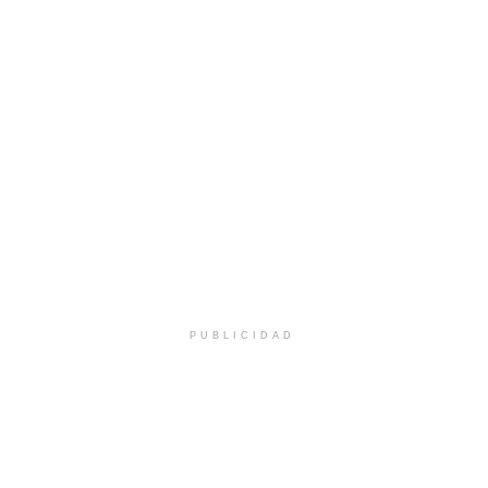
PUBLICIDAD