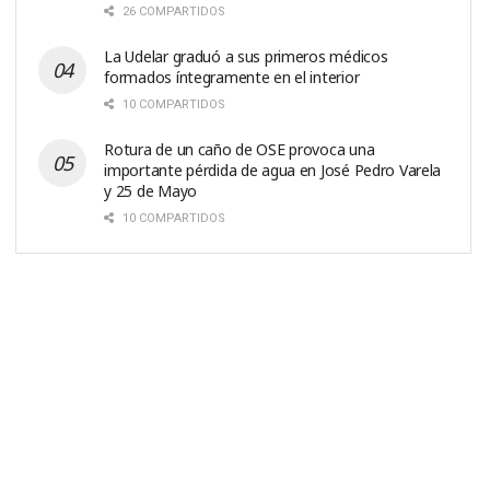
26 COMPARTIDOS
La Udelar graduó a sus primeros médicos
formados íntegramente en el interior
10 COMPARTIDOS
Rotura de un caño de OSE provoca una
importante pérdida de agua en José Pedro Varela
y 25 de Mayo
10 COMPARTIDOS