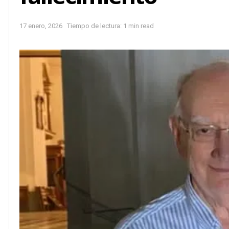
17 enero, 2026
Tiempo de lectura: 1 min read