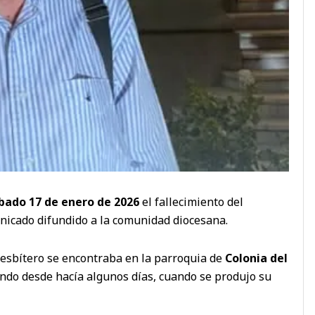
bado 17 de enero de 2026
el fallecimiento del
nicado difundido a la comunidad diocesana.
presbítero se encontraba en la parroquia de
Colonia del
do desde hacía algunos días, cuando se produjo su