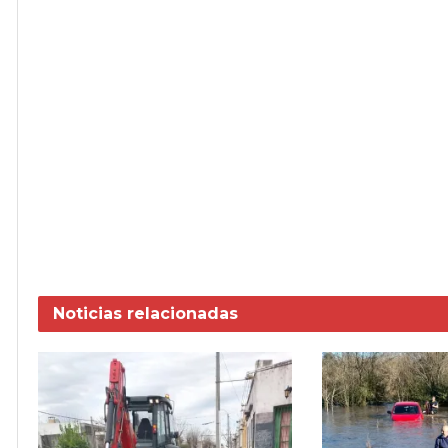
Noticias
relacionadas