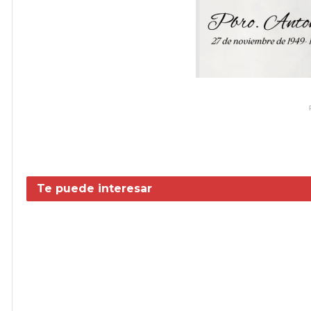
Te puede interesar