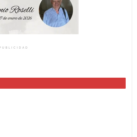
PUBLICIDAD