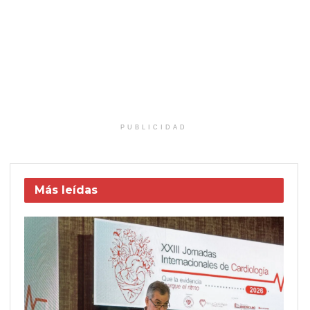
PUBLICIDAD
Más leídas