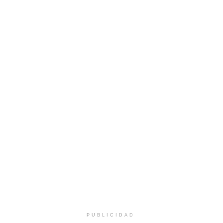
PUBLICIDAD