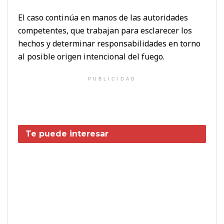
El caso continúa en manos de las autoridades
competentes, que trabajan para esclarecer los
hechos y determinar responsabilidades en torno
al posible origen intencional del fuego.
PUBLICIDAD
Te puede interesar