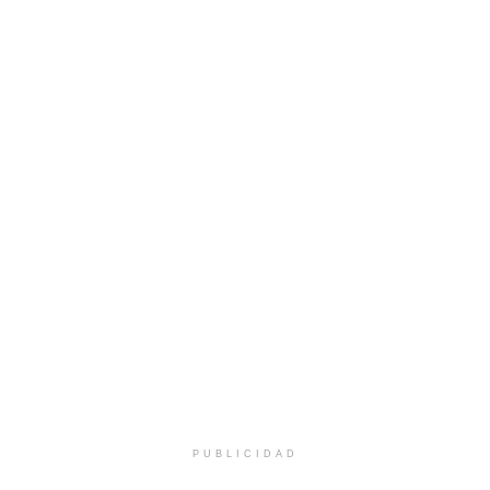
PUBLICIDAD