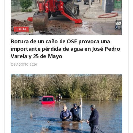
LOCAL
Rotura de un caño de OSE provoca una
importante pérdida de agua en José Pedro
Varela y 25 de Mayo
8 AGOSTO, 2026