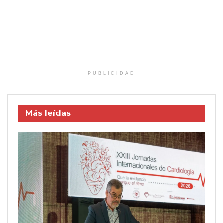
PUBLICIDAD
Más leídas