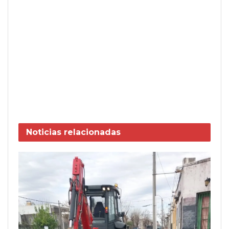
Noticias
relacionadas