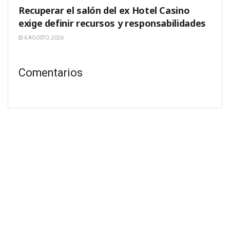
Recuperar el salón del ex Hotel Casino
exige definir recursos y responsabilidades
6 AGOSTO, 2026
Comentarios