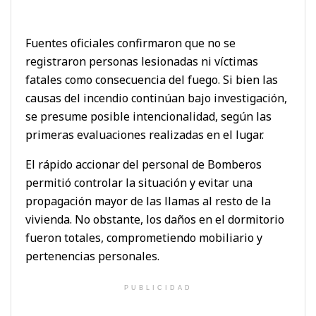
Fuentes oficiales confirmaron que no se
registraron personas lesionadas ni víctimas
fatales como consecuencia del fuego. Si bien las
causas del incendio continúan bajo investigación,
se presume posible intencionalidad, según las
primeras evaluaciones realizadas en el lugar.
El rápido accionar del personal de Bomberos
permitió controlar la situación y evitar una
propagación mayor de las llamas al resto de la
vivienda. No obstante, los daños en el dormitorio
fueron totales, comprometiendo mobiliario y
pertenencias personales.
PUBLICIDAD