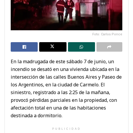
Foto: Carlos Ponce
En la madrugada de este sábado 7 de junio, un
incendio se desató en una vivienda ubicada en la
intersección de las calles Buenos Aires y Paseo de
los Argentinos, en la ciudad de Carmelo. El
siniestro, registrado a las 2:25 de la mañana,
provocó pérdidas parciales en la propiedad, con
afectación total en una de las habitaciones
destinada a dormitorio.
PUBLICIDAD