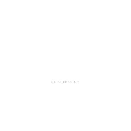
PUBLICIDAD