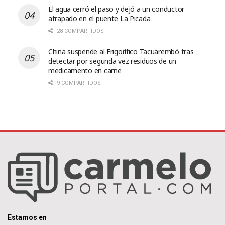
El agua cerró el paso y dejó a un conductor
atrapado en el puente La Picada
28 COMPARTIDOS
China suspende al Frigorífico Tacuarembó tras
detectar por segunda vez residuos de un
medicamento en carne
9 COMPARTIDOS
Estamos en