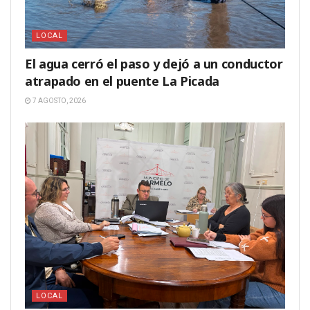
LOCAL
El agua cerró el paso y dejó a un conductor
atrapado en el puente La Picada
7 AGOSTO, 2026
LOCAL