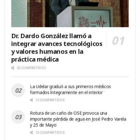
Dr. Dardo González llamó a
integrar avances tecnológicos
y valores humanos en la
práctica médica
20 COMPARTIDOS
La Udelar graduó a sus primeros médicos
formados íntegramente en el interior
10 COMPARTIDOS
Rotura de un caño de OSE provoca una
importante pérdida de agua en José Pedro Varela
y 25 de Mayo
10 COMPARTIDOS