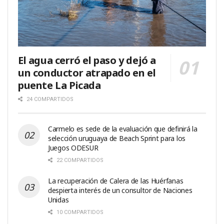
El agua cerró el paso y dejó a
un conductor atrapado en el
puente La Picada
24 COMPARTIDOS
Carmelo es sede de la evaluación que definirá la
selección uruguaya de Beach Sprint para los
Juegos ODESUR
22 COMPARTIDOS
La recuperación de Calera de las Huérfanas
despierta interés de un consultor de Naciones
Unidas
10 COMPARTIDOS