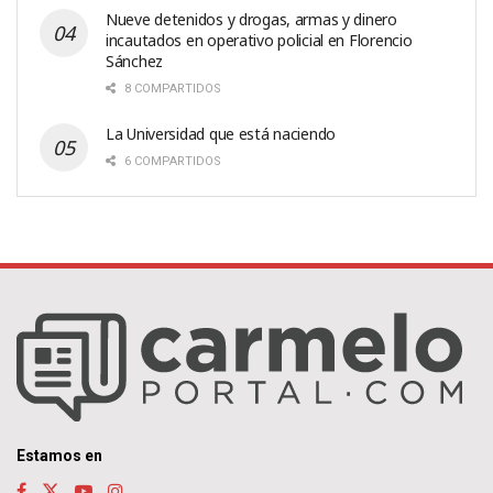
Nueve detenidos y drogas, armas y dinero
incautados en operativo policial en Florencio
Sánchez
8 COMPARTIDOS
La Universidad que está naciendo
6 COMPARTIDOS
Estamos en