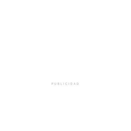
PUBLICIDAD