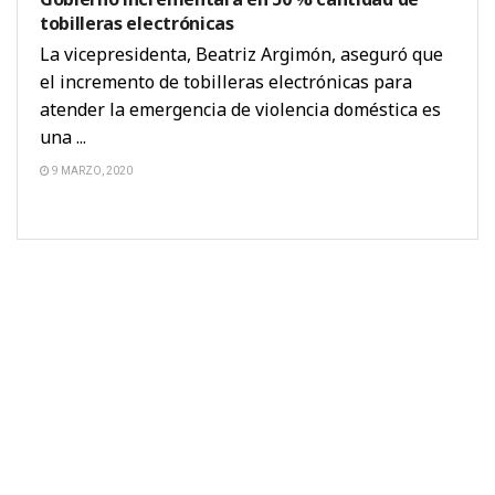
tobilleras electrónicas
La vicepresidenta, Beatriz Argimón, aseguró que
el incremento de tobilleras electrónicas para
atender la emergencia de violencia doméstica es
una ...
9 MARZO, 2020