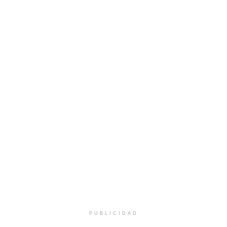
PUBLICIDAD