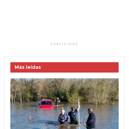
PUBLICIDAD
Más leídas