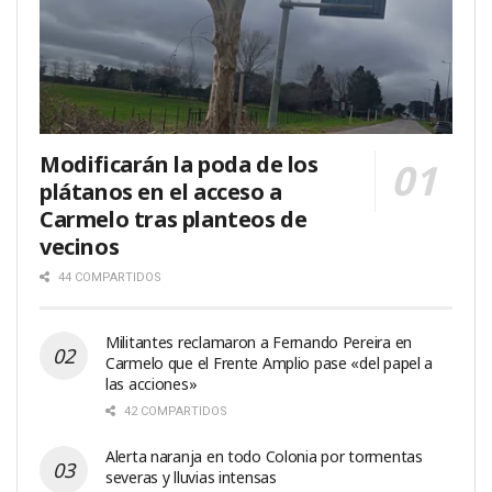
Modificarán la poda de los
plátanos en el acceso a
Carmelo tras planteos de
vecinos
44 COMPARTIDOS
Militantes reclamaron a Fernando Pereira en
Carmelo que el Frente Amplio pase «del papel a
las acciones»
42 COMPARTIDOS
Alerta naranja en todo Colonia por tormentas
severas y lluvias intensas