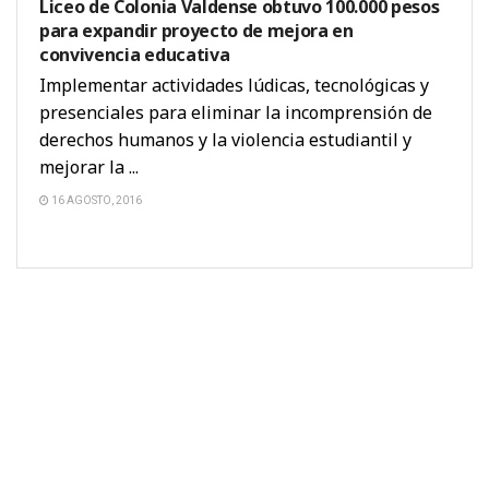
Liceo de Colonia Valdense obtuvo 100.000 pesos
para expandir proyecto de mejora en
convivencia educativa
Implementar actividades lúdicas, tecnológicas y
presenciales para eliminar la incomprensión de
derechos humanos y la violencia estudiantil y
mejorar la ...
16 AGOSTO, 2016