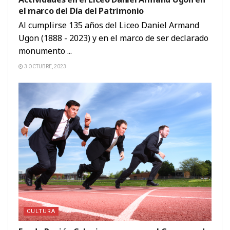
el marco del Día del Patrimonio
Al cumplirse 135 años del Liceo Daniel Armand
Ugon (1888 - 2023) y en el marco de ser declarado
monumento ...
3 OCTUBRE, 2023
CULTURA