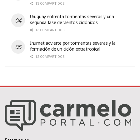
13 COMPARTIDOS
Uruguay enfrenta tormentas severas y una
segunda fase de vientos ciclónicos
13 COMPARTIDOS
Inumet advierte por tormentas severas y la
formación de un ciclón extratropical
12 COMPARTIDOS