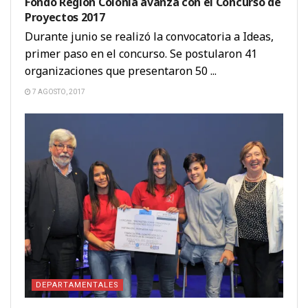
Fondo Región Colonia avanza con el Concurso de
Proyectos 2017
Durante junio se realizó la convocatoria a Ideas,
primer paso en el concurso. Se postularon 41
organizaciones que presentaron 50 ...
7 AGOSTO, 2017
DEPARTAMENTALES