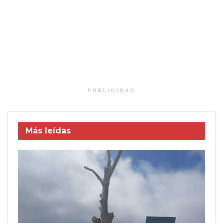
PUBLICIDAD
Más leídas