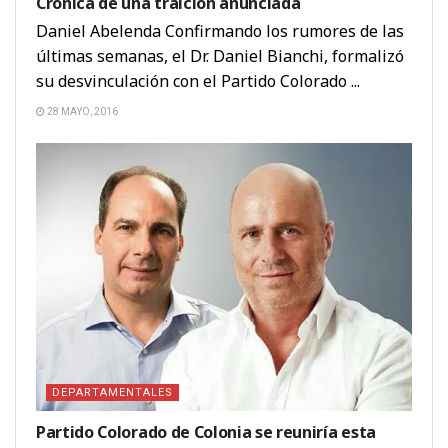
Crónica de una traición anunciada
Daniel Abelenda Confirmando los rumores de las
últimas semanas, el Dr. Daniel Bianchi, formalizó
su desvinculación con el Partido Colorado ...
28 MAYO, 2016
DEPARTAMENTALES
Partido Colorado de Colonia se reuniría esta