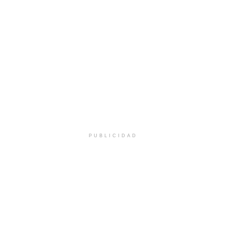
PUBLICIDAD