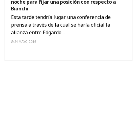
noche para fijar una posición con respecto a
Bianchi
Esta tarde tendría lugar una conferencia de
prensa a través de la cual se haría oficial la
alianza entre Edgardo ...
24 MAYO, 2016