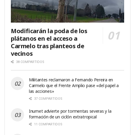
Modificarán la poda de los
plátanos en el acceso a
Carmelo tras planteos de
vecinos
38 COMPARTIDOS
Militantes reclamaron a Fernando Pereira en
Carmelo que el Frente Amplio pase «del papel a
las acciones»
37 COMPARTIDOS
Inumet advierte por tormentas severas y la
formación de un ciclón extratropical
11 COMPARTIDOS