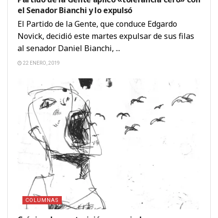
el Senador Bianchi y lo expulsó
El Partido de la Gente, que conduce Edgardo
Novick, decidió este martes expulsar de sus filas
al senador Daniel Bianchi, ...
22 ENERO, 2019
COLUMNAS