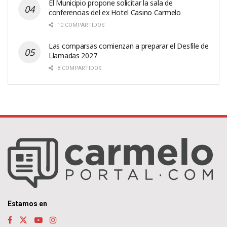
El Municipio propone solicitar la sala de
conferencias del ex Hotel Casino Carmelo
10 COMPARTIDOS
Las comparsas comienzan a preparar el Desfile de
Llamadas 2027
8 COMPARTIDOS
Estamos en