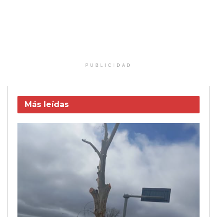
PUBLICIDAD
Más leídas