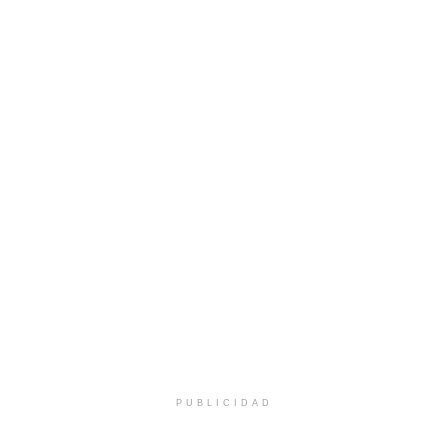
PUBLICIDAD