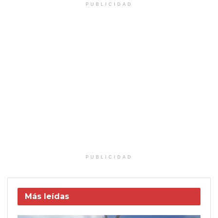
PUBLICIDAD
PUBLICIDAD
Más leídas