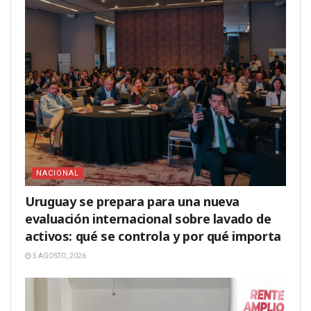
NACIONAL
Uruguay se prepara para una nueva
evaluación internacional sobre lavado de
activos: qué se controla y por qué importa
5 AGOSTO, 2026