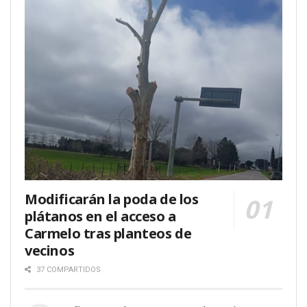
Modificarán la poda de los
plátanos en el acceso a
Carmelo tras planteos de
vecinos
37 COMPARTIDOS