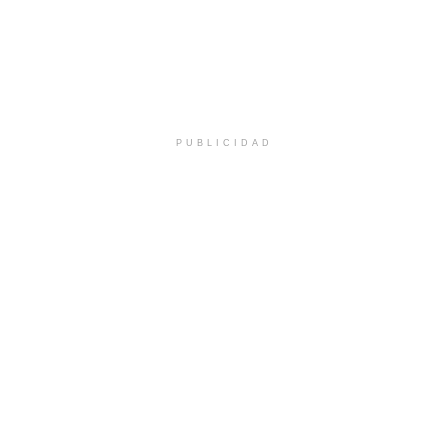
PUBLICIDAD