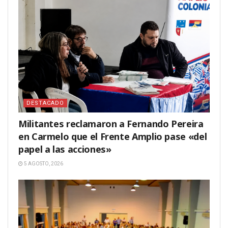
DESTACADO
Militantes reclamaron a Fernando Pereira
en Carmelo que el Frente Amplio pase «del
papel a las acciones»
5 AGOSTO, 2026