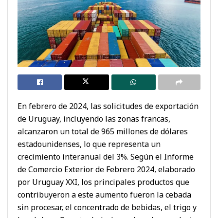
En febrero de 2024, las solicitudes de exportación
de Uruguay, incluyendo las zonas francas,
alcanzaron un total de 965 millones de dólares
estadounidenses, lo que representa un
crecimiento interanual del 3%. Según el Informe
de Comercio Exterior de Febrero 2024, elaborado
por Uruguay XXI, los principales productos que
contribuyeron a este aumento fueron la cebada
sin procesar, el concentrado de bebidas, el trigo y