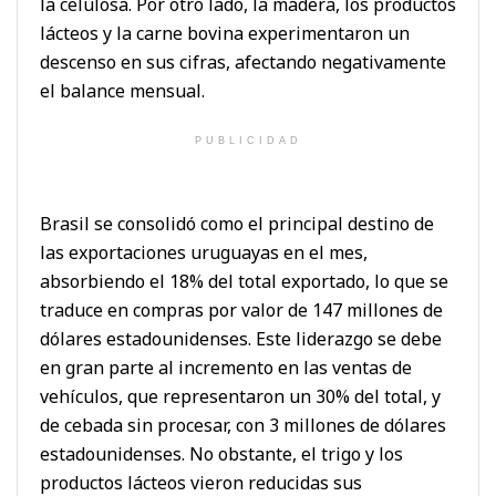
la celulosa. Por otro lado, la madera, los productos
lácteos y la carne bovina experimentaron un
descenso en sus cifras, afectando negativamente
el balance mensual.
PUBLICIDAD
Brasil se consolidó como el principal destino de
las exportaciones uruguayas en el mes,
absorbiendo el 18% del total exportado, lo que se
traduce en compras por valor de 147 millones de
dólares estadounidenses. Este liderazgo se debe
en gran parte al incremento en las ventas de
vehículos, que representaron un 30% del total, y
de cebada sin procesar, con 3 millones de dólares
estadounidenses. No obstante, el trigo y los
productos lácteos vieron reducidas sus