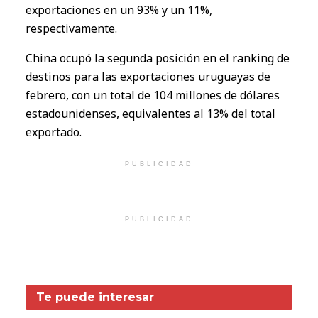
exportaciones en un 93% y un 11%,
respectivamente.
China ocupó la segunda posición en el ranking de
destinos para las exportaciones uruguayas de
febrero, con un total de 104 millones de dólares
estadounidenses, equivalentes al 13% del total
exportado.
PUBLICIDAD
PUBLICIDAD
Te puede interesar