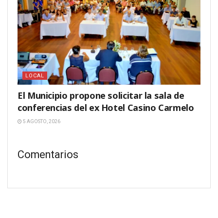
LOCAL
El Municipio propone solicitar la sala de
conferencias del ex Hotel Casino Carmelo
5 AGOSTO, 2026
Comentarios