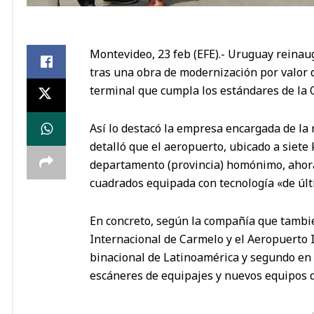
Montevideo, 23 feb (EFE).- Uruguay reinau
tras una obra de modernización por valor 
terminal que cumpla los estándares de la O
Así lo destacó la empresa encargada de la
detalló que el aeropuerto, ubicado a siete k
departamento (provincia) homónimo, ahora
cuadrados equipada con tecnología «de úl
En concreto, según la compañía que tambi
Internacional de Carmelo y el Aeropuerto 
binacional de Latinoamérica y segundo en 
escáneres de equipajes y nuevos equipos 