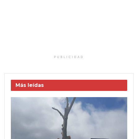
PUBLICIDAD
Más leídas