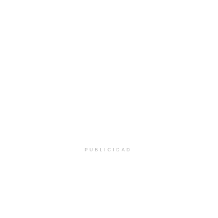
PUBLICIDAD