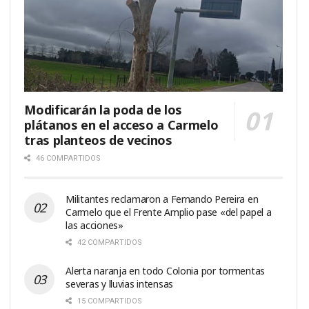
Modificarán la poda de los
plátanos en el acceso a Carmelo
tras planteos de vecinos
46 COMPARTIDOS
Militantes reclamaron a Fernando Pereira en
Carmelo que el Frente Amplio pase «del papel a
las acciones»
42 COMPARTIDOS
Alerta naranja en todo Colonia por tormentas
severas y lluvias intensas
15 COMPARTIDOS