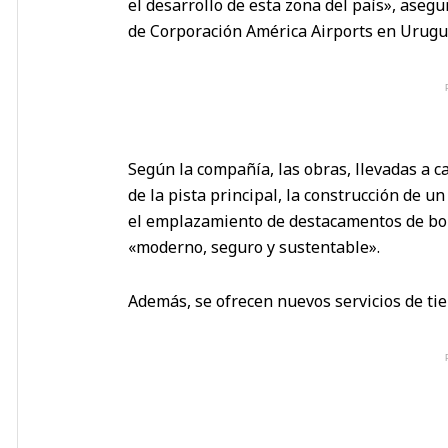
el desarrollo de esta zona del país», aseg
de Corporación América Airports en Urugu
Según la compañía, las obras, llevadas a 
de la pista principal, la construcción de un
el emplazamiento de destacamentos de bom
«moderno, seguro y sustentable».
Además, se ofrecen nuevos servicios de ti