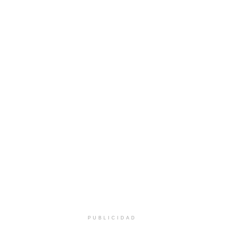
PUBLICIDAD