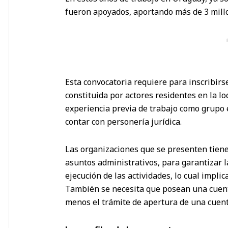
fueron apoyados, aportando más de 3 mill
Esta convocatoria requiere para inscribirs
constituida por actores residentes en la lo
experiencia previa de trabajo como grupo 
contar con personería jurídica.
Las organizaciones que se presenten tiene
asuntos administrativos, para garantizar 
ejecución de las actividades, lo cual implic
También se necesita que posean una cuent
menos el trámite de apertura de una cuenta