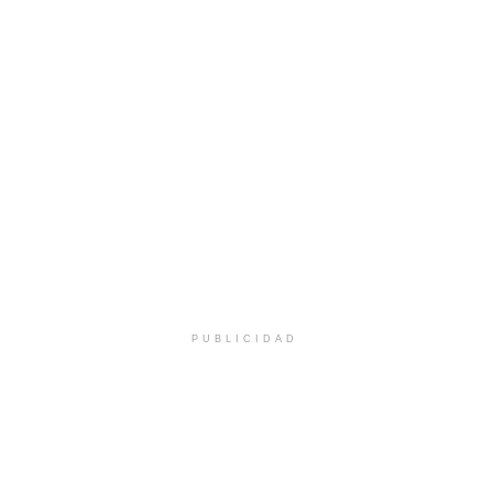
PUBLICIDAD