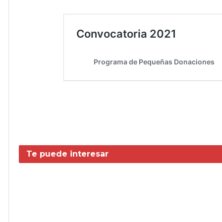
Te puede interesar