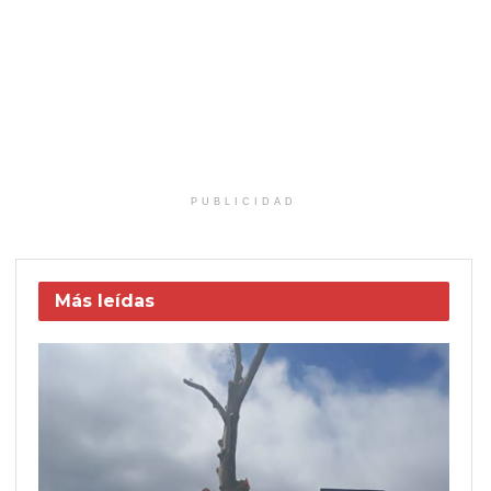
PUBLICIDAD
Más leídas