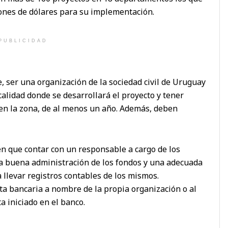
ones de dólares para su implementación.
PUBLICIDAD
e, ser una organización de la sociedad civil de Uruguay
calidad donde se desarrollará el proyecto y tener
en la zona, de al menos un año. Además, deben
n que contar con un responsable a cargo de los
la buena administración de los fondos y una adecuada
a llevar registros contables de los mismos.
a bancaria a nombre de la propia organización o al
 iniciado en el banco.