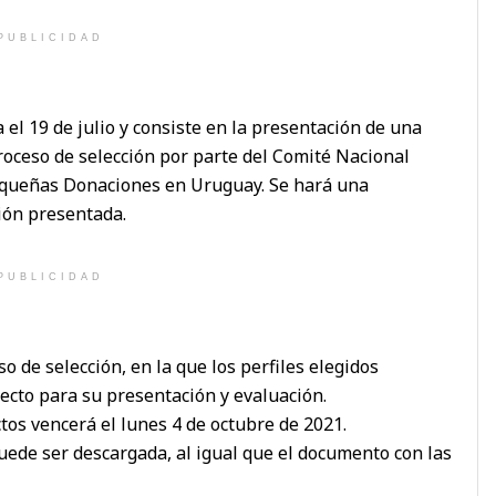
PUBLICIDAD
 el 19 de julio y consiste en la presentación de una
roceso de selección por parte del Comité Nacional
equeñas Donaciones en Uruguay. Se hará una
ión presentada.
PUBLICIDAD
 de selección, en la que los perfiles elegidos
ecto para su presentación y evaluación.
ctos vencerá el lunes 4 de octubre de 2021.
uede ser descargada, al igual que el documento con las