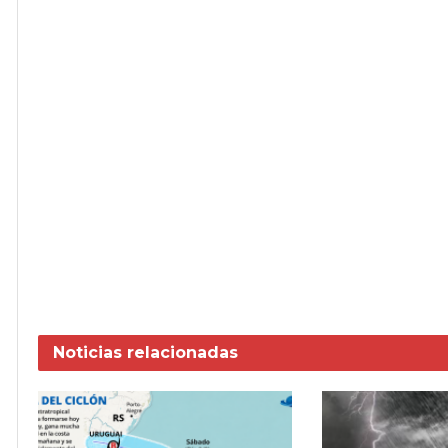
Noticias
relacionadas