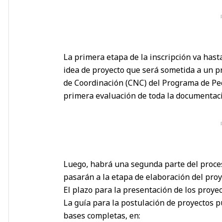
La primera etapa de la inscripción va hasta
idea de proyecto que será sometida a un p
de Coordinación (CNC) del Programa de P
primera evaluación de toda la documentac
Luego, habrá una segunda parte del proceso
pasarán a la etapa de elaboración del proy
El plazo para la presentación de los proye
La guía para la postulación de proyectos p
bases completas, en: