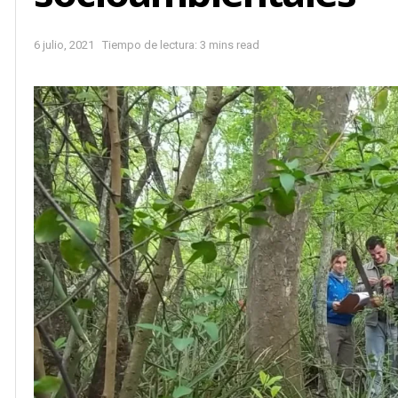
6 julio, 2021
Tiempo de lectura: 3 mins read