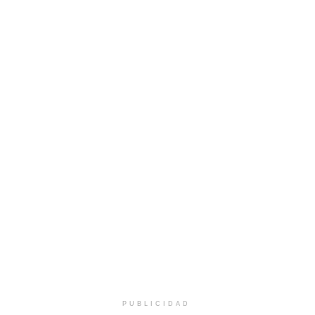
PUBLICIDAD