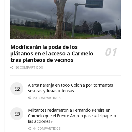
Modificarán la poda de los
plátanos en el acceso a Carmelo
tras planteos de vecinos
50 COMPARTIDOS
Alerta naranja en todo Colonia por tormentas
severas y lluvias intensas
20 COMPARTIDOS
Militantes reclamaron a Fernando Pereira en
Carmelo que el Frente Amplio pase «del papel a
las acciones»
44 COMPARTIDOS