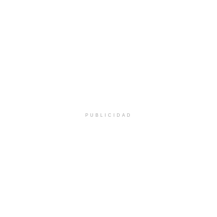
PUBLICIDAD