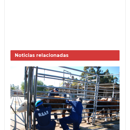
Noticias
relacionadas