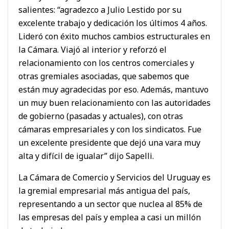
salientes: “agradezco a Julio Lestido por su
excelente trabajo y dedicación los últimos 4 años.
Lideró con éxito muchos cambios estructurales en
la Cámara. Viajó al interior y reforzó el
relacionamiento con los centros comerciales y
otras gremiales asociadas, que sabemos que
están muy agradecidas por eso. Además, mantuvo
un muy buen relacionamiento con las autoridades
de gobierno (pasadas y actuales), con otras
cámaras empresariales y con los sindicatos. Fue
un excelente presidente que dejó una vara muy
alta y difícil de igualar” dijo Sapelli.
La Cámara de Comercio y Servicios del Uruguay es
la gremial empresarial más antigua del país,
representando a un sector que nuclea al 85% de
las empresas del país y emplea a casi un millón