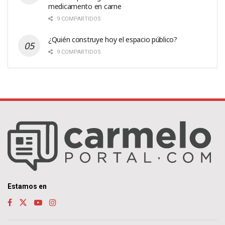
medicamento en carne
9 COMPARTIDOS
¿Quién construye hoy el espacio público?
9 COMPARTIDOS
Estamos en