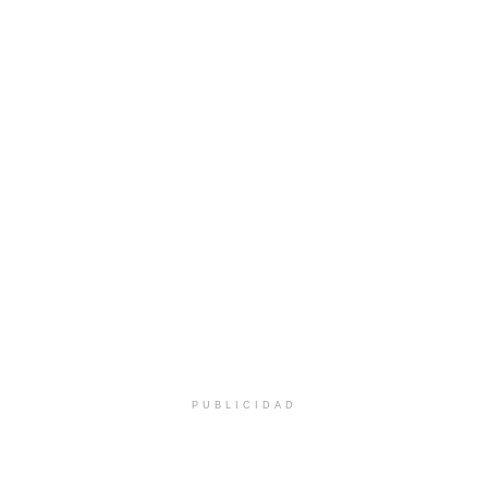
PUBLICIDAD