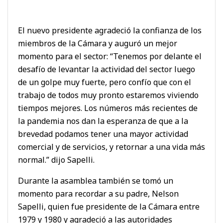
El nuevo presidente agradeció la confianza de los
miembros de la Cámara y auguró un mejor
momento para el sector: “Tenemos por delante el
desafío de levantar la actividad del sector luego
de un golpe muy fuerte, pero confío que con el
trabajo de todos muy pronto estaremos viviendo
tiempos mejores. Los números más recientes de
la pandemia nos dan la esperanza de que a la
brevedad podamos tener una mayor actividad
comercial y de servicios, y retornar a una vida más
normal.” dijo Sapelli.
Durante la asamblea también se tomó un
momento para recordar a su padre, Nelson
Sapelli, quien fue presidente de la Cámara entre
1979 y 1980 y agradeció a las autoridades