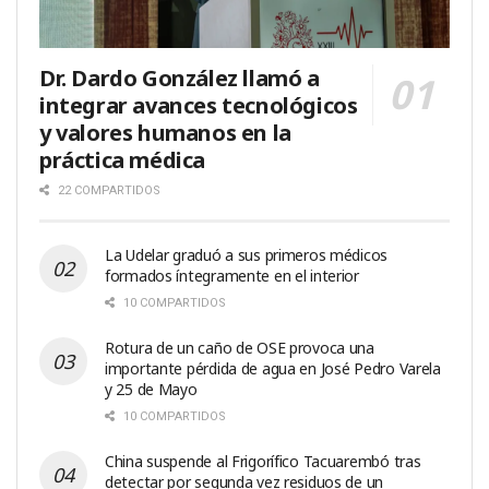
Dr. Dardo González llamó a
integrar avances tecnológicos
y valores humanos en la
práctica médica
22 COMPARTIDOS
La Udelar graduó a sus primeros médicos
formados íntegramente en el interior
10 COMPARTIDOS
Rotura de un caño de OSE provoca una
importante pérdida de agua en José Pedro Varela
y 25 de Mayo
10 COMPARTIDOS
China suspende al Frigorífico Tacuarembó tras
detectar por segunda vez residuos de un