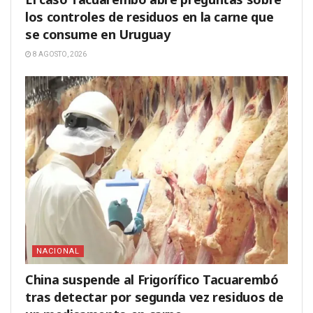
los controles de residuos en la carne que
se consume en Uruguay
8 AGOSTO, 2026
NACIONAL
China suspende al Frigorífico Tacuarembó
tras detectar por segunda vez residuos de