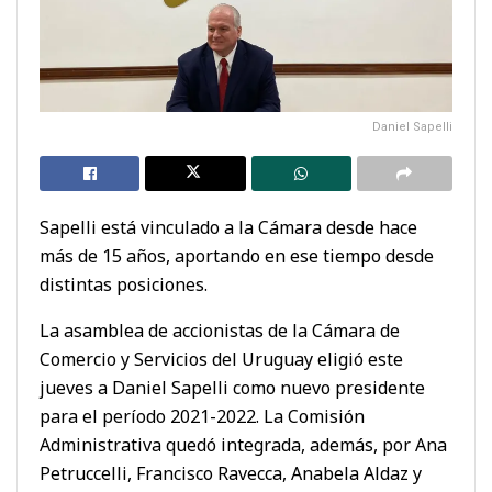
Daniel Sapelli
Sapelli está vinculado a la Cámara desde hace
más de 15 años, aportando en ese tiempo desde
distintas posiciones.
La asamblea de accionistas de la Cámara de
Comercio y Servicios del Uruguay eligió este
jueves a Daniel Sapelli como nuevo presidente
para el período 2021-2022. La Comisión
Administrativa quedó integrada, además, por Ana
Petruccelli, Francisco Ravecca, Anabela Aldaz y