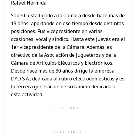
Rafael Hermida.
Sapelli está ligado a la Cámara desde hace más de
15 años, aportando en ese tiempo desde distintas
posiciones. Fue vicepresidente en varias
ocasiones, vocal y síndico. Hasta este jueves era el
1er vicepresidente de la Cámara. Además, es
directivo de la Asociación de Jugueteros y de la
Cámara de Artículos Eléctricos y Electrónicos.
Desde hace más de 30 años dirige la empresa
DYD S.A., dedicada al rubro electrodomésticos y es
la tercera generación de su familia dedicada a
esta actividad.
PUBLICIDAD
PUBLICIDAD