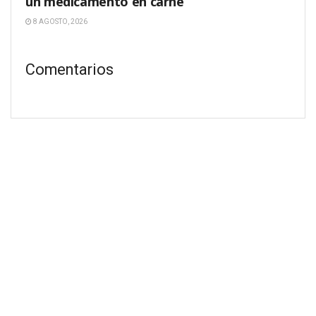
un medicamento en carne
8 AGOSTO, 2026
Comentarios