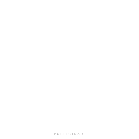
PUBLICIDAD