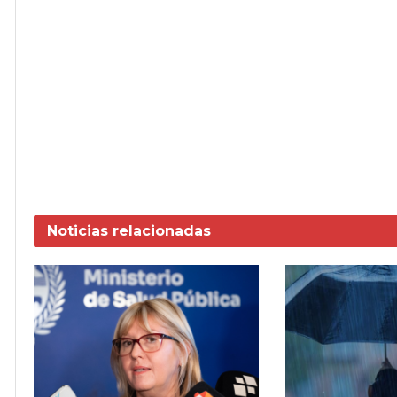
Noticias
relacionadas