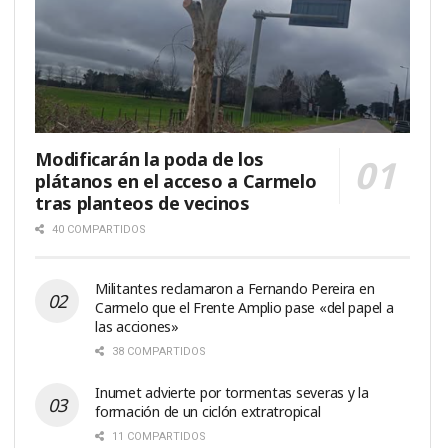
Modificarán la poda de los
plátanos en el acceso a Carmelo
tras planteos de vecinos
40 COMPARTIDOS
Militantes reclamaron a Fernando Pereira en
Carmelo que el Frente Amplio pase «del papel a
las acciones»
38 COMPARTIDOS
Inumet advierte por tormentas severas y la
formación de un ciclón extratropical
11 COMPARTIDOS