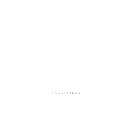
PUBLICIDAD