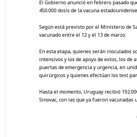
El Gobierno anunció en febrero pasado que 
450.000 dosis de la vacuna estadounidense
Según está previsto por el Ministerio de S
vacunado entre el 12 y el 13 de marzo.
En esta etapa, quienes serán inoculados so
intensivos y los de apoyo de estos, los de 
puertas de emergencia y urgencia, en unid
quirúrgicos y quienes efectúan los test pa
Hasta el momento, Uruguay recibió 192.000
Sinovac, con las que ya fueron vacunadas 