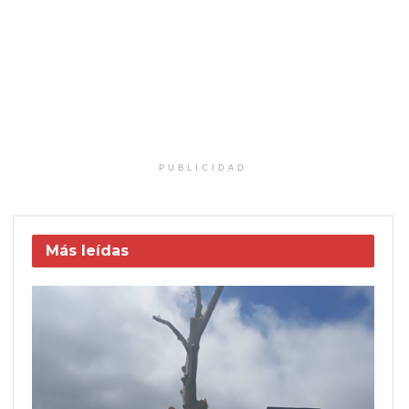
PUBLICIDAD
Más leídas