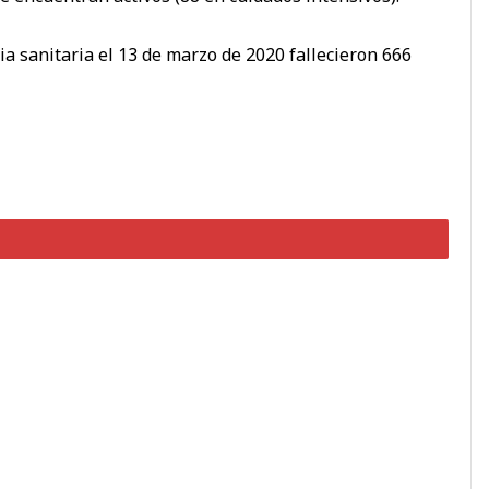
a sanitaria el 13 de marzo de 2020 fallecieron 666