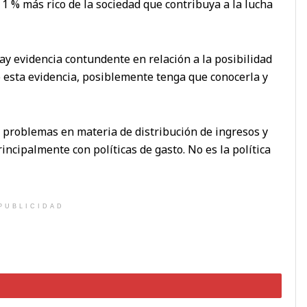
1 % más rico de la sociedad que contribuya a la lucha
y evidencia contundente en relación a la posibilidad
o esta evidencia, posiblemente tenga que conocerla y
n problemas en materia de distribución de ingresos y
incipalmente con políticas de gasto. No es la política
PUBLICIDAD