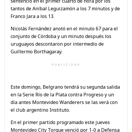
sentenció en el primer cuarto de hora por los
tantos de Aníbal Leguizamón a los 7 minutos y de
Franco Jara a los 13.
Nicolás Fernández anotó en el minuto 67 para el
conjunto de Córdoba y un minuto después los
uruguayos descontaron por intermedio de
Guillermo Borthagaray.
PUBLICIDAD
Este domingo, Belgrano tendrá su segunda salida
en la Serie Río de la Plata contra Progreso y un
día antes Montevideo Wanderers se las verá con
el club argentino Instituto.
En el primer partido programado este jueves
Montevideo City Torque venció por 1-0 a Defensa