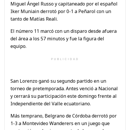
Miguel Ángel Russo y capitaneado por el español
Iker Muniain derrotó por 0-1 a Peñarol con un
tanto de Matías Reali.
El número 11 marcó con un disparo desde afuera
del área a los 57 minutos y fue la figura del
equipo.
PUBLICIDAD
San Lorenzo ganó su segundo partido en un
torneo de pretemporada. Antes venció a Nacional
y cerrará su participación este domingo frente al
Independiente del Valle ecuatoriano.
Más temprano, Belgrano de Córdoba derrotó por
1-3 a Montevideo Wanderers en un juego que