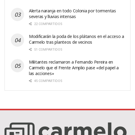
Alerta naranja en todo Colonia por tormentas
severas y lluvias intensas
22 COMPARTIDOS
Modificarán la poda de los plátanos en el acceso a
Carmelo tras planteos de vecinos
51 COMPARTIDOS
Militantes reclamaron a Fernando Pereira en
Carmelo que el Frente Amplio pase «del papel a
las acciones»
45 COMPARTIDOS