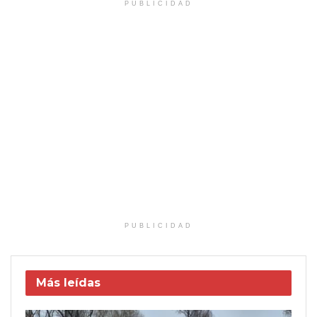
PUBLICIDAD
PUBLICIDAD
Más leídas