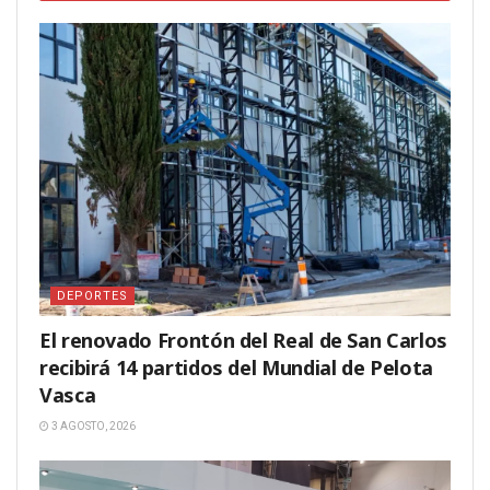
DEPORTES
El renovado Frontón del Real de San Carlos
recibirá 14 partidos del Mundial de Pelota
Vasca
3 AGOSTO, 2026