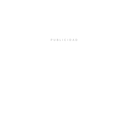
PUBLICIDAD