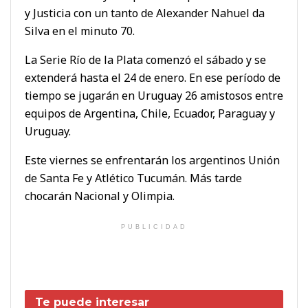
y Justicia con un tanto de Alexander Nahuel da
Silva en el minuto 70.
La Serie Río de la Plata comenzó el sábado y se
extenderá hasta el 24 de enero. En ese período de
tiempo se jugarán en Uruguay 26 amistosos entre
equipos de Argentina, Chile, Ecuador, Paraguay y
Uruguay.
Este viernes se enfrentarán los argentinos Unión
de Santa Fe y Atlético Tucumán. Más tarde
chocarán Nacional y Olimpia.
PUBLICIDAD
Te puede interesar