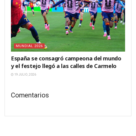
MUNDIAL 2026
España se consagró campeona del mundo
y el festejo llegó a las calles de Carmelo
19 JULIO, 2026
Comentarios