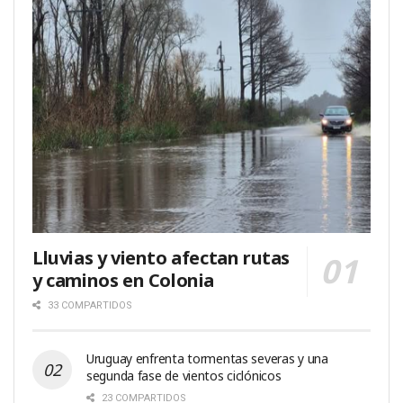
Lluvias y viento afectan rutas
y caminos en Colonia
33 COMPARTIDOS
Uruguay enfrenta tormentas severas y una
segunda fase de vientos ciclónicos
23 COMPARTIDOS