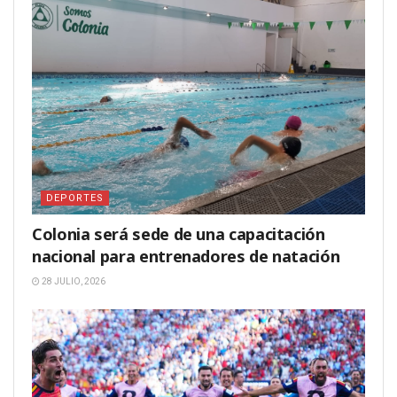
DEPORTES
Colonia será sede de una capacitación
nacional para entrenadores de natación
28 JULIO, 2026