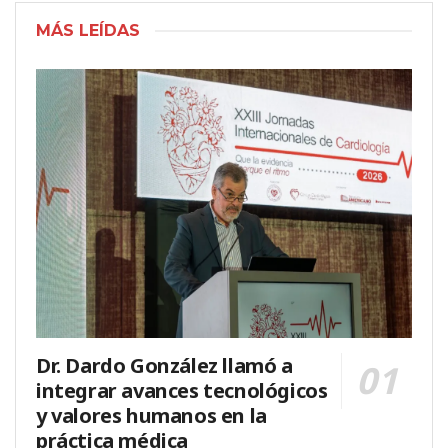
MÁS LEÍDAS
Dr. Dardo González llamó a
integrar avances tecnológicos
y valores humanos en la
práctica médica