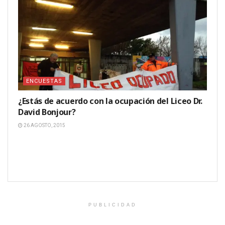
ENCUESTAS
¿Estás de acuerdo con la ocupación del Liceo Dr.
David Bonjour?
26 AGOSTO, 2015
PUBLICIDAD