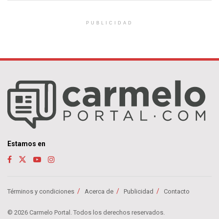
PUBLICIDAD
Estamos en
Términos y condiciones
Acerca de
Publicidad
Contacto
© 2026 Carmelo Portal. Todos los derechos reservados.