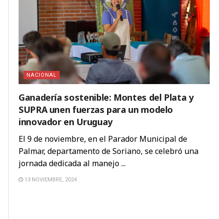
NACIONAL
Ganadería sostenible: Montes del Plata y
SUPRA unen fuerzas para un modelo
innovador en Uruguay
El 9 de noviembre, en el Parador Municipal de
Palmar, departamento de Soriano, se celebró una
jornada dedicada al manejo ...
13 NOVIEMBRE, 2024