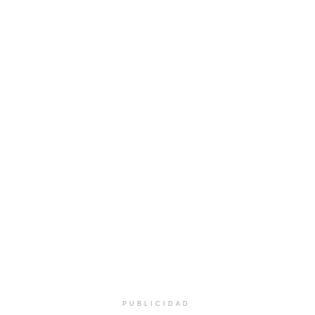
PUBLICIDAD