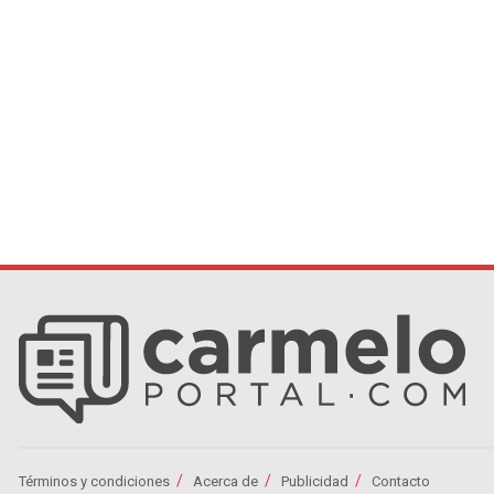
Términos y condiciones
Acerca de
Publicidad
Contacto