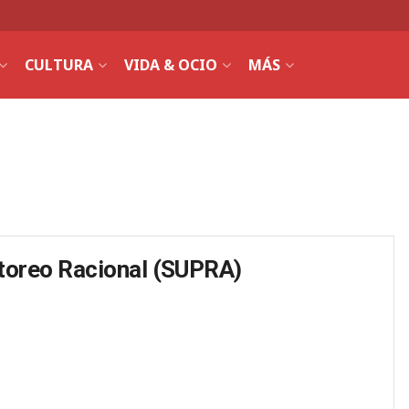
CULTURA
VIDA & OCIO
MÁS
toreo Racional (SUPRA)