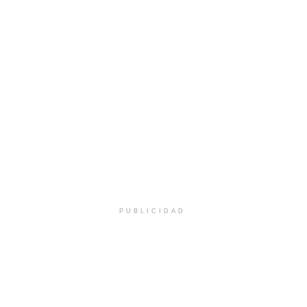
PUBLICIDAD