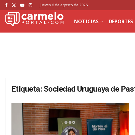
jueves 6 de agosto de 2026
NOTICIAS
DEPORTES
Etiqueta:
Sociedad Uruguaya de Pas