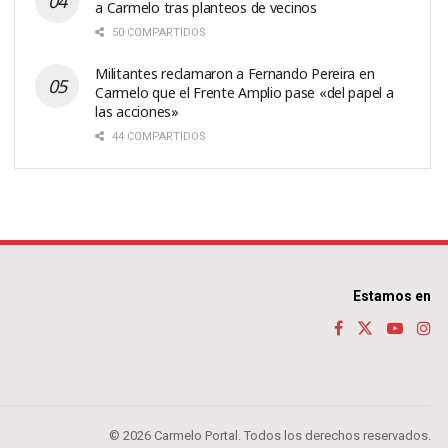
a Carmelo tras planteos de vecinos
50 COMPARTIDOS
Militantes reclamaron a Fernando Pereira en
Carmelo que el Frente Amplio pase «del papel a
las acciones»
44 COMPARTIDOS
Estamos en
© 2026 Carmelo Portal. Todos los derechos reservados.