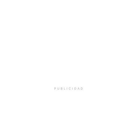
PUBLICIDAD