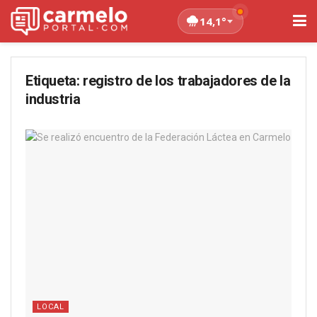
14,1°
Etiqueta:
registro de los trabajadores de la
industria
LOCAL