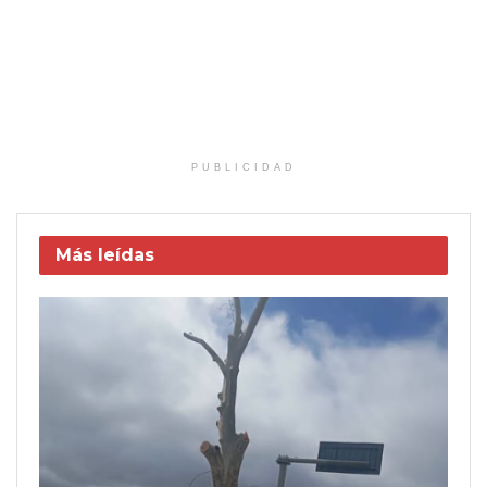
PUBLICIDAD
Más leídas