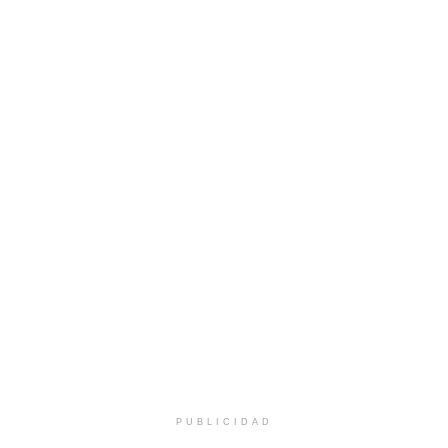
PUBLICIDAD