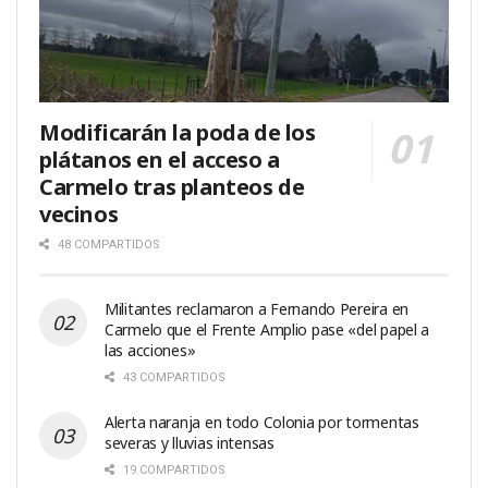
Modificarán la poda de los
plátanos en el acceso a
Carmelo tras planteos de
vecinos
48 COMPARTIDOS
Militantes reclamaron a Fernando Pereira en
Carmelo que el Frente Amplio pase «del papel a
las acciones»
43 COMPARTIDOS
Alerta naranja en todo Colonia por tormentas
severas y lluvias intensas
19 COMPARTIDOS