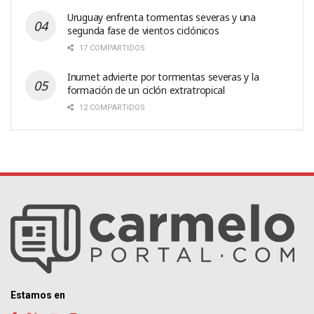
Uruguay enfrenta tormentas severas y una
segunda fase de vientos ciclónicos
17 COMPARTIDOS
Inumet advierte por tormentas severas y la
formación de un ciclón extratropical
12 COMPARTIDOS
Estamos en