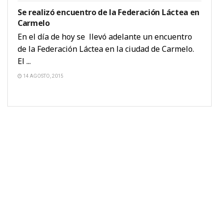
Se realizó encuentro de la Federación Láctea en
Carmelo
En el día de hoy se llevó adelante un encuentro
de la Federación Láctea en la ciudad de Carmelo.
El ...
14 AGOSTO, 2015