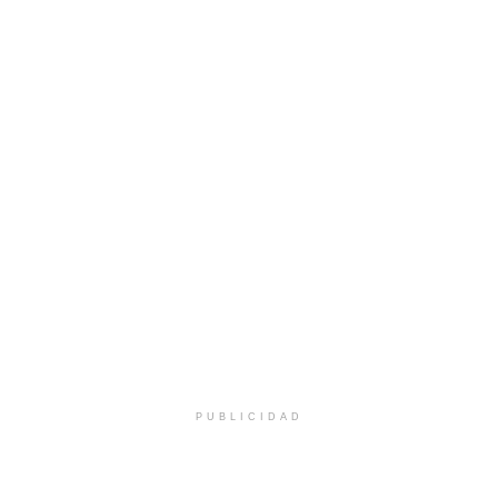
PUBLICIDAD