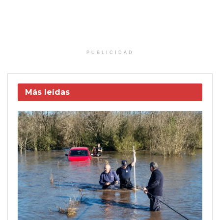
PUBLICIDAD
Más leídas