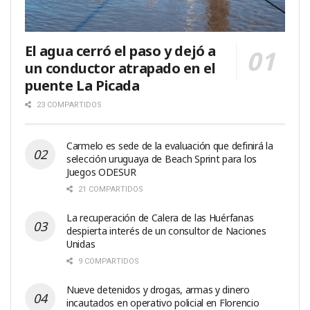
El agua cerró el paso y dejó a
un conductor atrapado en el
puente La Picada
23 COMPARTIDOS
Carmelo es sede de la evaluación que definirá la
selección uruguaya de Beach Sprint para los
Juegos ODESUR
21 COMPARTIDOS
La recuperación de Calera de las Huérfanas
despierta interés de un consultor de Naciones
Unidas
9 COMPARTIDOS
Nueve detenidos y drogas, armas y dinero
incautados en operativo policial en Florencio