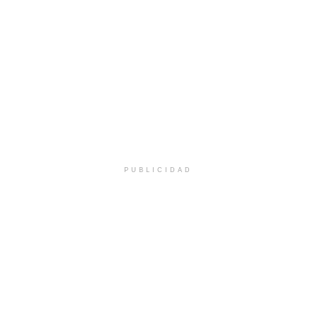
PUBLICIDAD