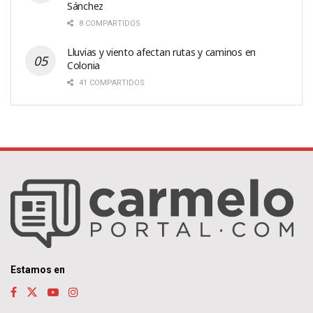
Sánchez
8 COMPARTIDOS
Lluvias y viento afectan rutas y caminos en
Colonia
41 COMPARTIDOS
Estamos en