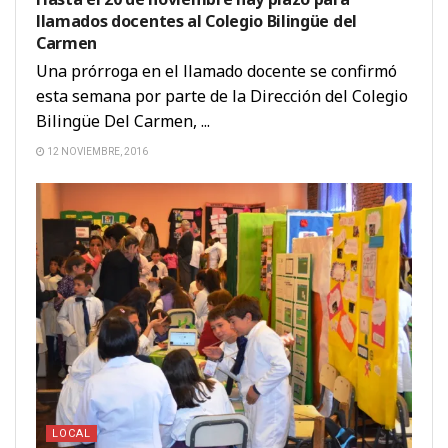
llamados docentes al Colegio Bilingüe del
Carmen
Una prórroga en el llamado docente se confirmó
esta semana por parte de la Dirección del Colegio
Bilingüe Del Carmen, ...
12 NOVIEMBRE, 2016
LOCAL