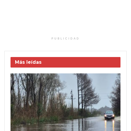
PUBLICIDAD
Más leídas