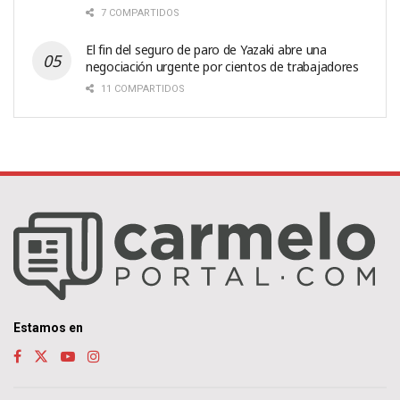
7 COMPARTIDOS
El fin del seguro de paro de Yazaki abre una
negociación urgente por cientos de trabajadores
11 COMPARTIDOS
Estamos en