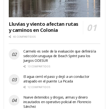
Lluvias y viento afectan rutas
y caminos en Colonia
40 COMPARTIDOS
Carmelo es sede de la evaluación que definirá la
selección uruguaya de Beach Sprint para los
Juegos ODESUR
13 COMPARTIDOS
El agua cerró el paso y dejó a un conductor
atrapado en el puente La Picada
12 COMPARTIDOS
Nueve detenidos y drogas, armas y dinero
incautados en operativo policial en Florencio
Sánchez