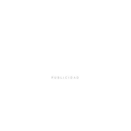
PUBLICIDAD