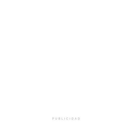
PUBLICIDAD