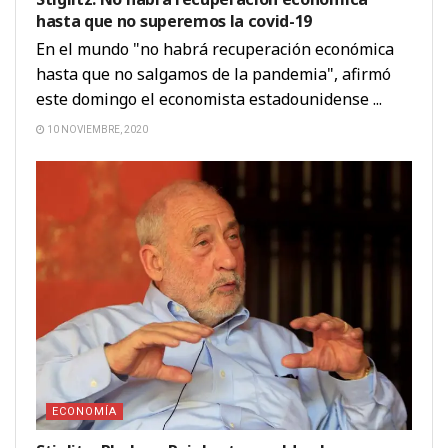
hasta que no superemos la covid-19
En el mundo "no habrá recuperación económica
hasta que no salgamos de la pandemia", afirmó
este domingo el economista estadounidense ...
10 NOVIEMBRE, 2020
ECONOMÍA