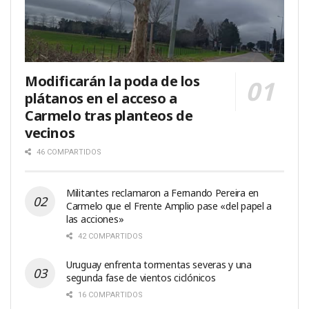
Modificarán la poda de los
plátanos en el acceso a
Carmelo tras planteos de
vecinos
46 COMPARTIDOS
Militantes reclamaron a Fernando Pereira en
Carmelo que el Frente Amplio pase «del papel a
las acciones»
42 COMPARTIDOS
Uruguay enfrenta tormentas severas y una
segunda fase de vientos ciclónicos
16 COMPARTIDOS