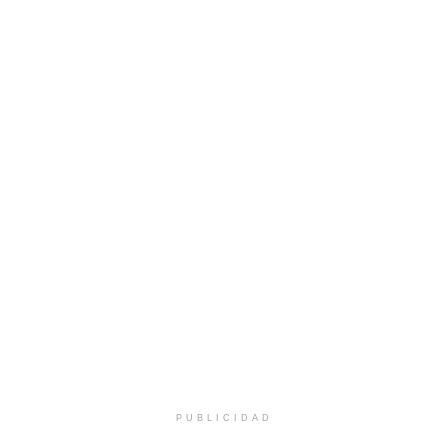
PUBLICIDAD