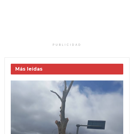
PUBLICIDAD
Más leídas