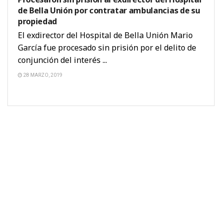
de Bella Unión por contratar ambulancias de su
propiedad
El exdirector del Hospital de Bella Unión Mario
García fue procesado sin prisión por el delito de
conjunción del interés ...
28 MARZO, 2019