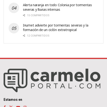
Alerta naranja en todo Colonia por tormentas
severas y lluvias intensas
15 COMPARTIDOS
Inumet advierte por tormentas severas y la
formación de un ciclón extratropical
12 COMPARTIDOS
Estamos en