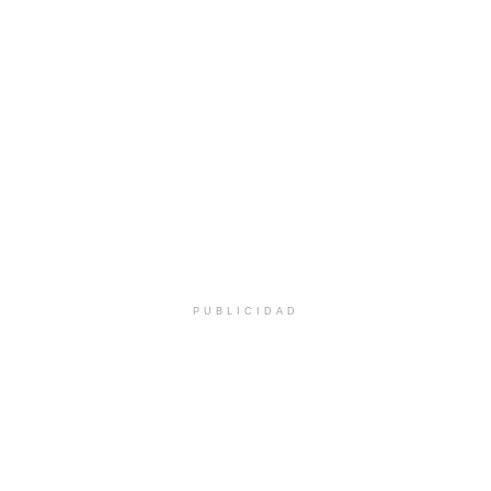
PUBLICIDAD