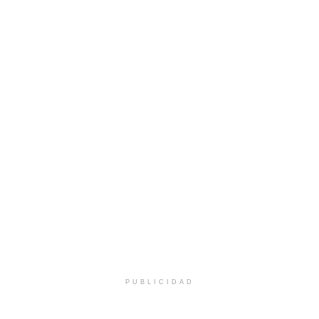
PUBLICIDAD