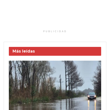
PUBLICIDAD
Más leídas