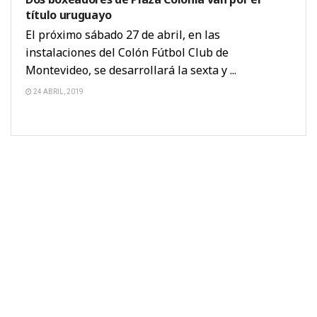
título uruguayo
El próximo sábado 27 de abril, en las
instalaciones del Colón Fútbol Club de
Montevideo, se desarrollará la sexta y ...
24 ABRIL, 2019