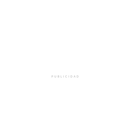
PUBLICIDAD