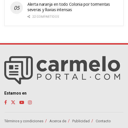
Alerta naranja en todo Colonia por tormentas
severas y lluvias intensas
22 COMPARTIDOS
Estamos en
Términos y condiciones
Acerca de
Publicidad
Contacto