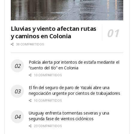
Lluvias y viento afectan rutas
y caminos en Colonia
38 COMPARTIDOS
Policía alerta por intentos de estafa mediante el
“cuento del tío” en Colonia
10 COMPARTIDOS
El fin del seguro de paro de Yazaki abre una
negociación urgente por cientos de trabajadores
10 COMPARTIDOS
Uruguay enfrenta tormentas severas y una
segunda fase de vientos ciclónicos
23 COMPARTIDOS