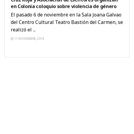
en Colonia coloquio sobre violencia de género
El pasado 6 de noviembre en la Sala Joana Galvao
del Centro Cultural Teatro Bastión del Carmen, se
realizó el ...
11 NOVIEMBRE, 2015