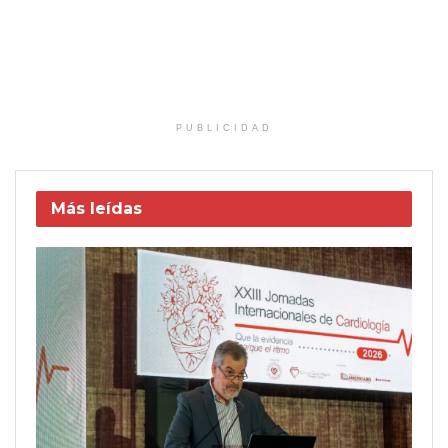
PUBLICIDAD
Más leídas