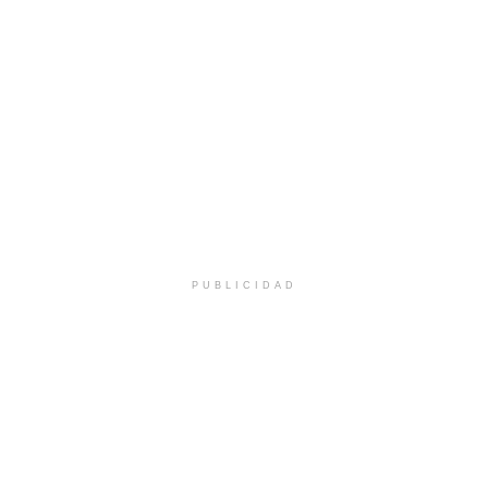
PUBLICIDAD