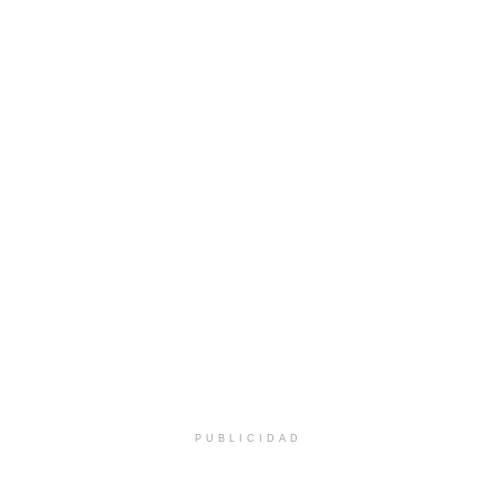
PUBLICIDAD