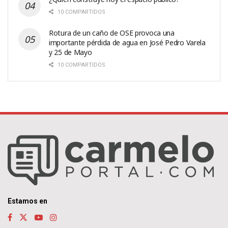
10 COMPARTIDOS
Rotura de un caño de OSE provoca una
importante pérdida de agua en José Pedro Varela
y 25 de Mayo
10 COMPARTIDOS
Estamos en