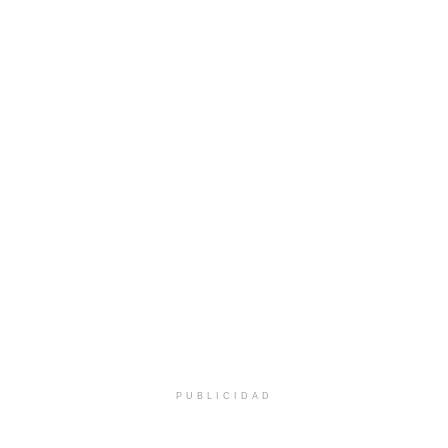
PUBLICIDAD