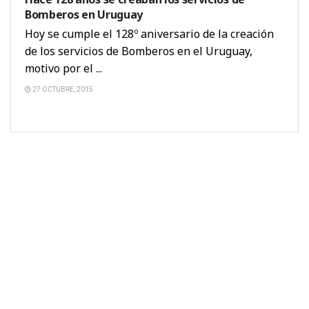
Bomberos en Uruguay
Hoy se cumple el 128º aniversario de la creación
de los servicios de Bomberos en el Uruguay,
motivo por el ...
27 OCTUBRE, 2015