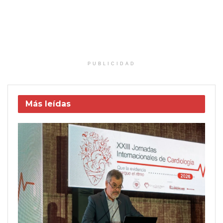
PUBLICIDAD
Más leídas