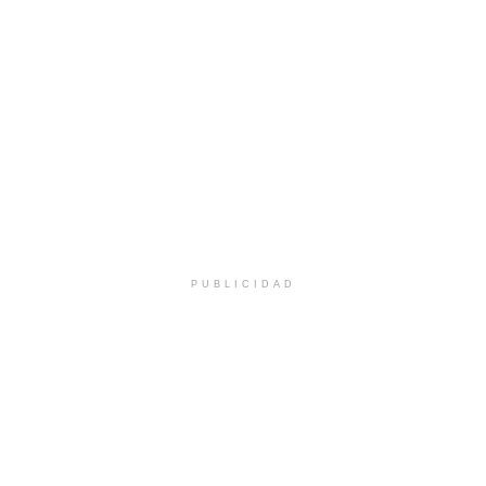
PUBLICIDAD