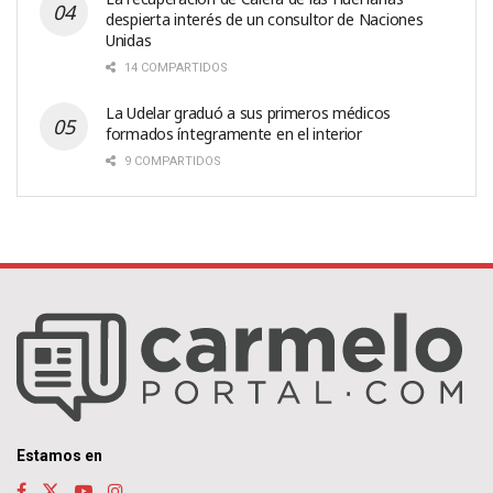
despierta interés de un consultor de Naciones
Unidas
14 COMPARTIDOS
La Udelar graduó a sus primeros médicos
formados íntegramente en el interior
9 COMPARTIDOS
Estamos en