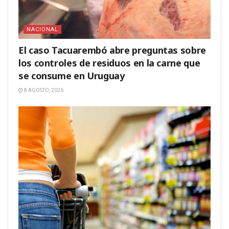
NACIONAL
El caso Tacuarembó abre preguntas sobre
los controles de residuos en la carne que
se consume en Uruguay
8 AGOSTO, 2026