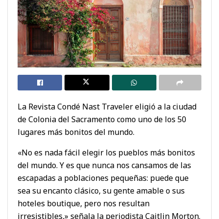
La Revista Condé Nast Traveler eligió a la ciudad
de Colonia del Sacramento como uno de los 50
lugares más bonitos del mundo.
«No es nada fácil elegir los pueblos más bonitos
del mundo. Y es que nunca nos cansamos de las
escapadas a poblaciones pequeñas: puede que
sea su encanto clásico, su gente amable o sus
hoteles boutique, pero nos resultan
irresistibles,» señala la periodista Caitlin Morton.