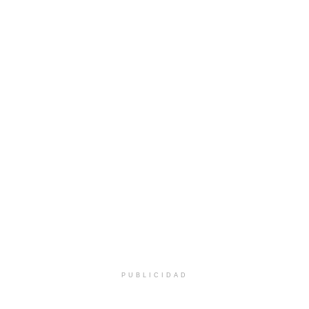
PUBLICIDAD