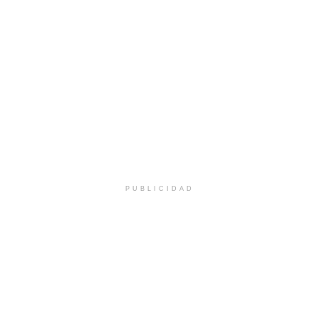
PUBLICIDAD