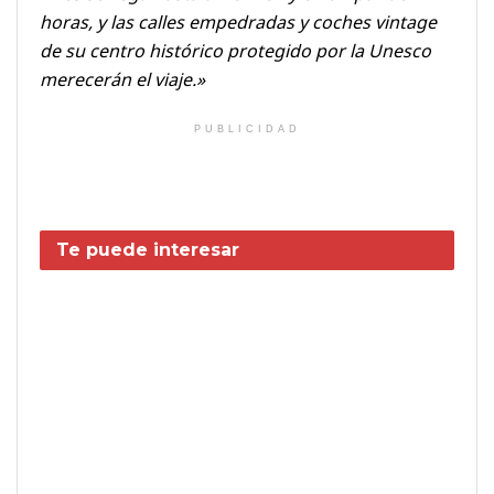
horas, y las calles empedradas y coches vintage
de su centro histórico protegido por la Unesco
merecerán el viaje.»
PUBLICIDAD
Te puede interesar