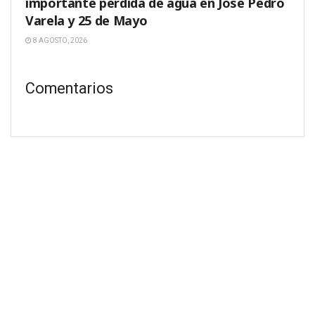
importante pérdida de agua en José Pedro
Varela y 25 de Mayo
8 AGOSTO, 2026
Comentarios