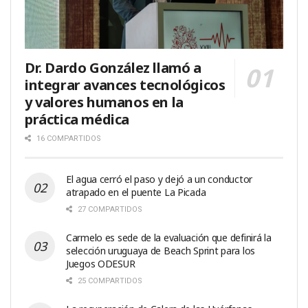
Dr. Dardo González llamó a
integrar avances tecnológicos
y valores humanos en la
práctica médica
16 COMPARTIDOS
El agua cerró el paso y dejó a un conductor
atrapado en el puente La Picada
27 COMPARTIDOS
Carmelo es sede de la evaluación que definirá la
selección uruguaya de Beach Sprint para los
Juegos ODESUR
25 COMPARTIDOS