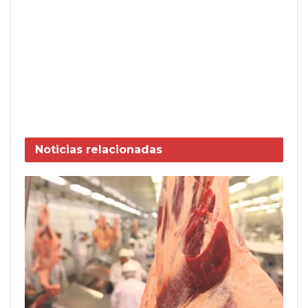
Noticias
relacionadas