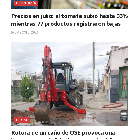
ECONOMÍA
Precios en julio: el tomate subió hasta 33%
mientras 77 productos registraron bajas
8 AGOSTO, 2026
LOCAL
Rotura de un caño de OSE provoca una