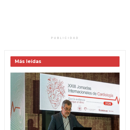
PUBLICIDAD
Más leídas