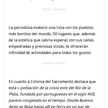
PUBLICIDAD
La periodista elaboró una lista con los pueblos
más bonitos del mundo, 50 lugares que, además
de la estética que cabría esperar, con sus calles
empedradas y preciosas vistas, te ofrecerán
infinidad de actividades para todos los gustos.
PUBLICIDAD
En cuanto a Colonia del Sacramento destaca que
esta «
población de la costa este del Río de la
Plata, fundada por portugueses en el siglo XVII,
parece congelada en el tiempo. Desde Buenos
Aires se llega hasta allí en ferry en un par de