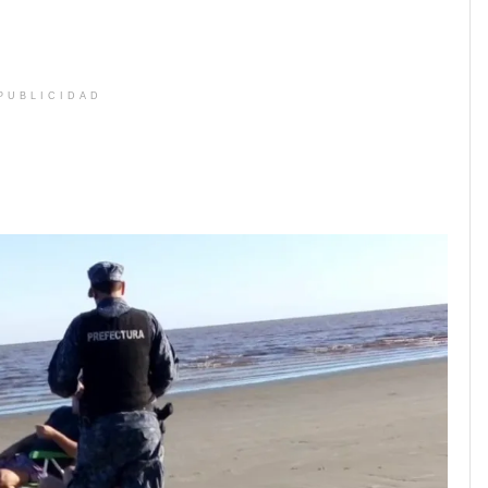
PUBLICIDAD