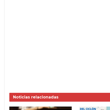
Noticias
relacionadas