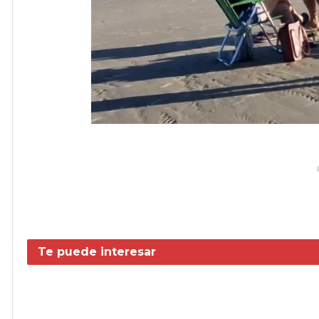
Te puede interesar