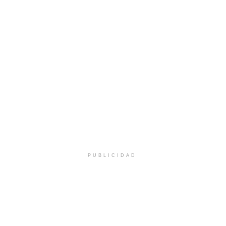
PUBLICIDAD