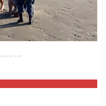
PUBLICIDAD