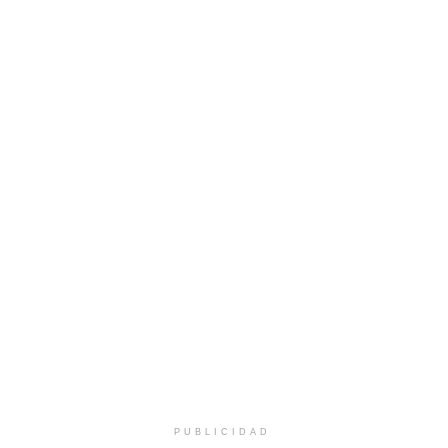
PUBLICIDAD