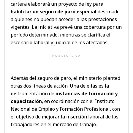
cartera elaborará un proyecto de ley para
habilitar un seguro de paro especial
destinado
a quienes no puedan acceder a las prestaciones
vigentes. La iniciativa prevé una cobertura por un
período determinado, mientras se clarifica el
escenario laboral y judicial de los afectados.
PUBLICIDAD
Además del seguro de paro, el ministerio planteó
otras dos líneas de acción. Una de ellas es la
instrumentación de
instancias de formación y
capacitación
, en coordinación con el
Instituto
Nacional de Empleo y Formación Profesional
, con
el objetivo de mejorar la inserción laboral de los
trabajadores en el mercado de trabajo.