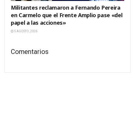
Militantes reclamaron a Fernando Pereira
en Carmelo que el Frente Amplio pase «del
papel a las acciones»
5 AGOSTO, 2026
Comentarios