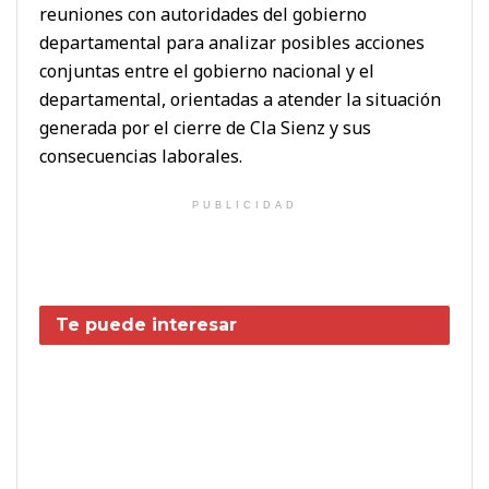
reuniones con autoridades del gobierno
departamental para analizar posibles acciones
conjuntas entre el gobierno nacional y el
departamental, orientadas a atender la situación
generada por el cierre de Cla Sienz y sus
consecuencias laborales.
PUBLICIDAD
Te puede interesar