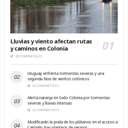
Lluvias y viento afectan rutas
y caminos en Colonia
28 COMPARTIDOS
Uruguay enfrenta tormentas severas y una
segunda fase de vientos ciclónicos
22 COMPARTIDOS
Alerta naranja en todo Colonia por tormentas
severas y lluvias intensas
22 COMPARTIDOS
Modificarán la poda de los plátanos en el acceso a
Carmelo tras planteos de vecinos