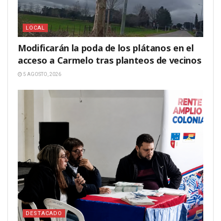
LOCAL
Modificarán la poda de los plátanos en el
acceso a Carmelo tras planteos de vecinos
5 AGOSTO, 2026
DESTACADO