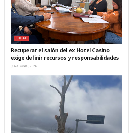
LOCAL
Recuperar el salón del ex Hotel Casino
exige definir recursos y responsabilidades
6 AGOSTO, 2026