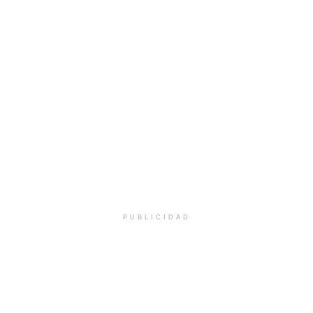
PUBLICIDAD