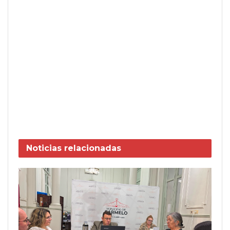
Noticias
relacionadas