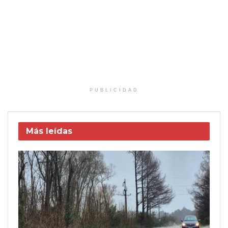
PUBLICIDAD
Más leídas