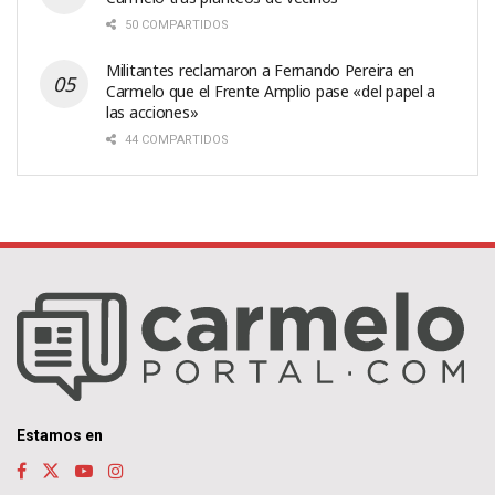
50 COMPARTIDOS
Militantes reclamaron a Fernando Pereira en
Carmelo que el Frente Amplio pase «del papel a
las acciones»
44 COMPARTIDOS
Estamos en