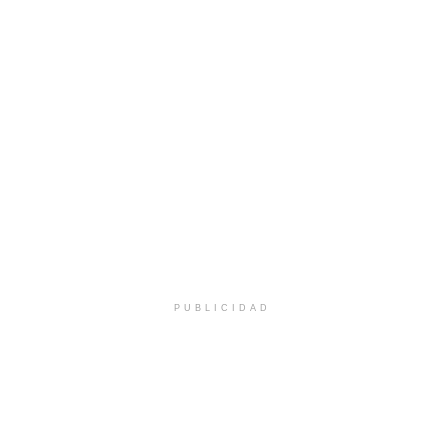
PUBLICIDAD