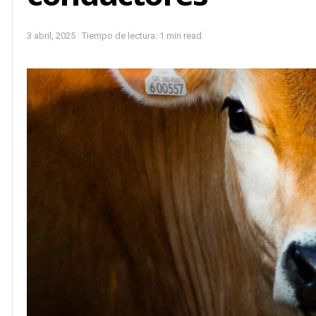
3 abril, 2025
Tiempo de lectura: 1 min read