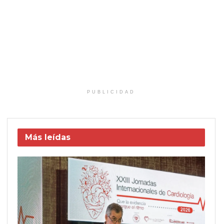
PUBLICIDAD
Más leídas