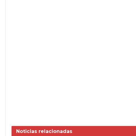
Noticias
relacionadas