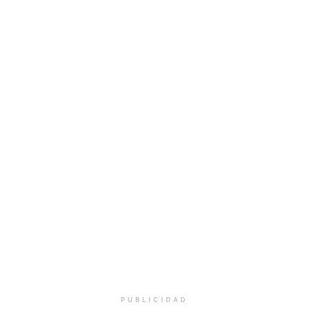
PUBLICIDAD