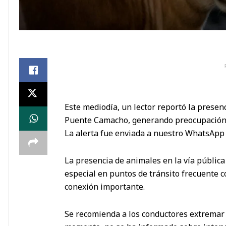
Este mediodía, un lector reportó la presen
Puente Camacho, generando preocupación 
La alerta fue enviada a nuestro WhatsApp a
La presencia de animales en la vía pública
especial en puntos de tránsito frecuente 
conexión importante.
Se recomienda a los conductores extremar p