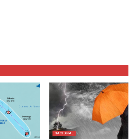
NACIONAL