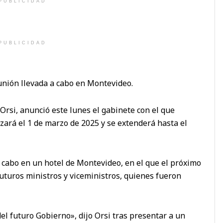
PUBLICIDAD
PUBLICIDAD
nión llevada a cabo en Montevideo.
Orsi, anunció este lunes el gabinete con el que
ará el 1 de marzo de 2025 y se extenderá hasta el
a cabo en un hotel de Montevideo, en el que el próximo
uturos ministros y viceministros, quienes fueron
del futuro Gobierno», dijo Orsi tras presentar a un