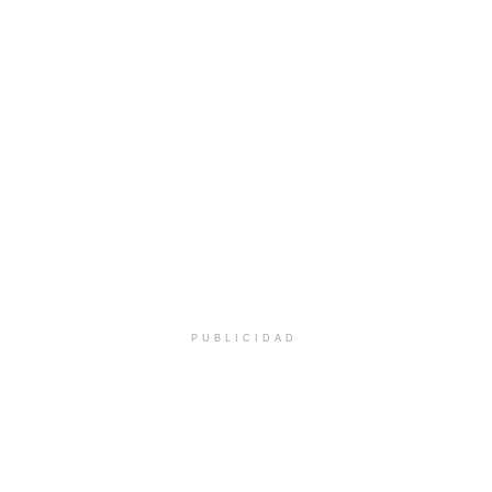
PUBLICIDAD