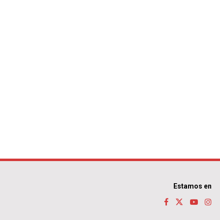
Estamos en