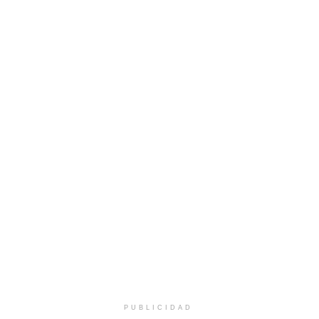
PUBLICIDAD