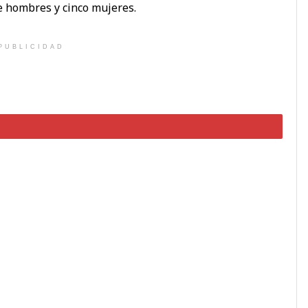
 hombres y cinco mujeres.
PUBLICIDAD