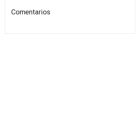
Comentarios