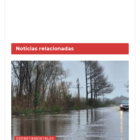
Noticias
relacionadas
DEPARTAMENTALES