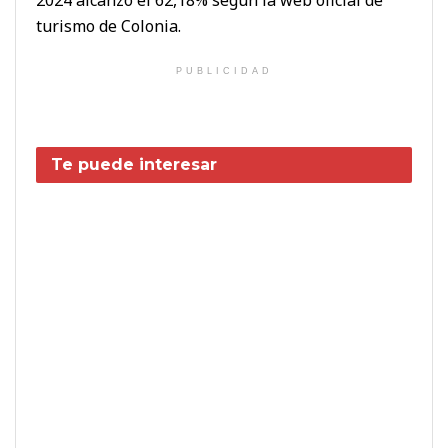
turismo de Colonia.
PUBLICIDAD
Te puede interesar