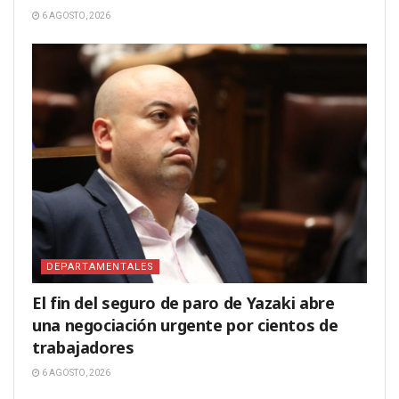
6 AGOSTO, 2026
DEPARTAMENTALES
El fin del seguro de paro de Yazaki abre
una negociación urgente por cientos de
trabajadores
6 AGOSTO, 2026