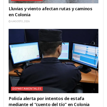
Lluvias y viento afectan rutas y caminos
en Colonia
6 AGOSTO, 2026
DEPARTAMENTALES
Policía alerta por intentos de estafa
mediante el “cuento del tío” en Colonia