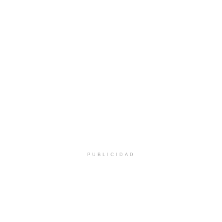
PUBLICIDAD