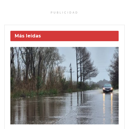
PUBLICIDAD
Más leídas