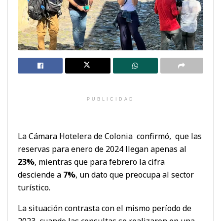
PUBLICIDAD
La Cámara Hotelera de Colonia confirmó, que las
reservas para enero de 2024 llegan apenas al
23%
, mientras que para febrero la cifra
desciende a
7%
, un dato que preocupa al sector
turístico.
La situación contrasta con el mismo período de
2023, cuando las consultas se realizaron en una