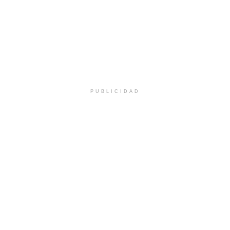
PUBLICIDAD