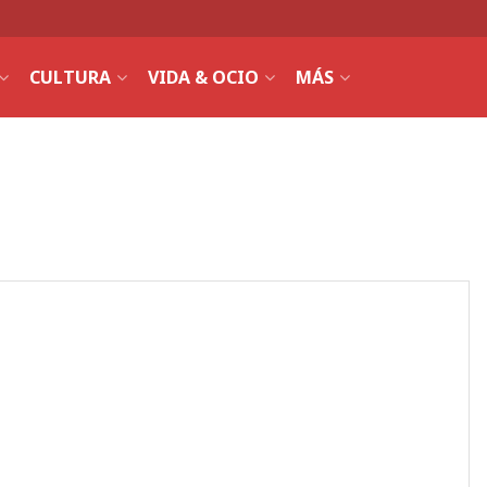
CULTURA
VIDA & OCIO
MÁS