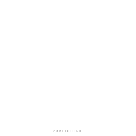
PUBLICIDAD