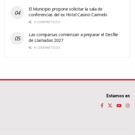
El Municipio propone solicitar la sala de
conferencias del ex Hotel Casino Carmelo
9 COMPARTIDOS
Las comparsas comienzan a preparar el Desfile
de Llamadas 2027
8 COMPARTIDOS
Estamos en