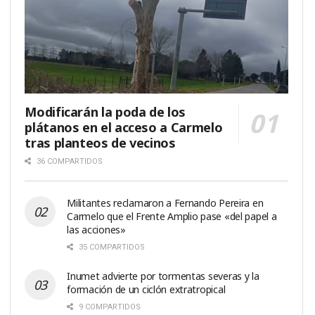
Modificarán la poda de los
plátanos en el acceso a Carmelo
tras planteos de vecinos
36 COMPARTIDOS
Militantes reclamaron a Fernando Pereira en
Carmelo que el Frente Amplio pase «del papel a
las acciones»
35 COMPARTIDOS
Inumet advierte por tormentas severas y la
formación de un ciclón extratropical
9 COMPARTIDOS