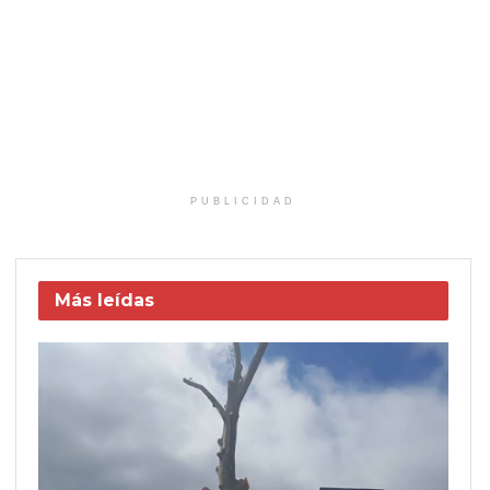
PUBLICIDAD
Más leídas