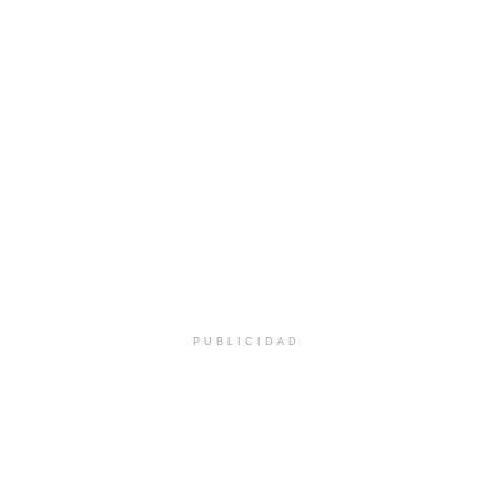
PUBLICIDAD