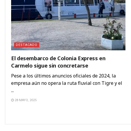
DESTACADO
El desembarco de Colonia Express en
Carmelo sigue sin concretarse
Pese a los últimos anuncios oficiales de 2024, la
empresa aún no opera la ruta fluvial con Tigre y el
...
28 MAYO, 2025