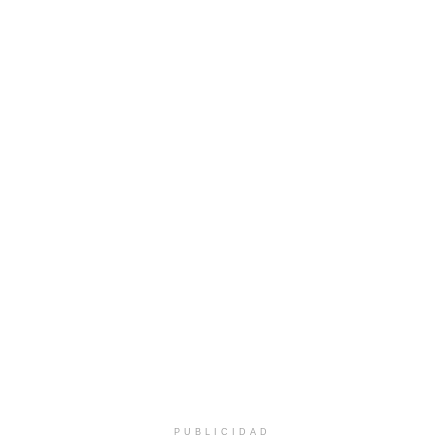
PUBLICIDAD