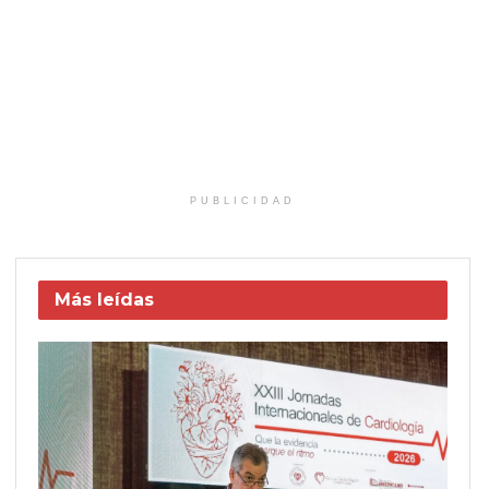
PUBLICIDAD
Más leídas