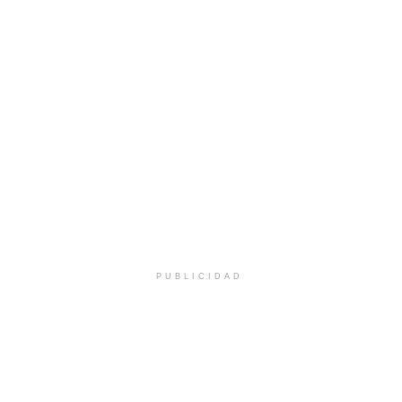
PUBLICIDAD