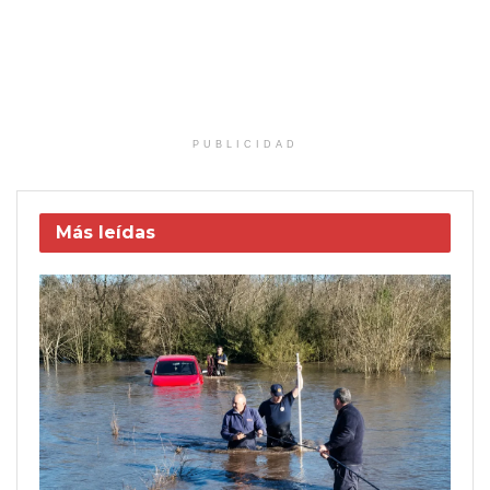
PUBLICIDAD
Más leídas