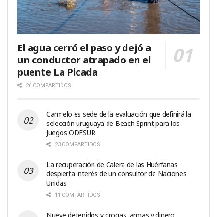
El agua cerró el paso y dejó a
un conductor atrapado en el
puente La Picada
26 COMPARTIDOS
Carmelo es sede de la evaluación que definirá la
selección uruguaya de Beach Sprint para los
Juegos ODESUR
23 COMPARTIDOS
La recuperación de Calera de las Huérfanas
despierta interés de un consultor de Naciones
Unidas
11 COMPARTIDOS
Nueve detenidos y drogas, armas y dinero