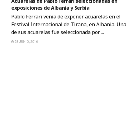
Acuarelas de Pablo Ferrari seleccionadas en
exposiciones de Albania y Serbia
Pablo Ferrari venía de exponer acuarelas en el
Festival Internacional de Tirana, en Albania. Una
de sus acuarelas fue seleccionada por ...
28 JUNIO, 2016