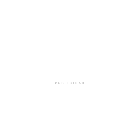
PUBLICIDAD