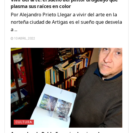
plasma sus raíces en color
Por Alejandro Prieto Llegar a vivir del arte en la
norteña ciudad de Artigas es el sueño que desvela
a ...
10 ABRIL, 2022
CULTURA