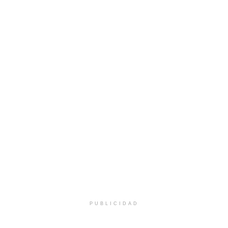
PUBLICIDAD