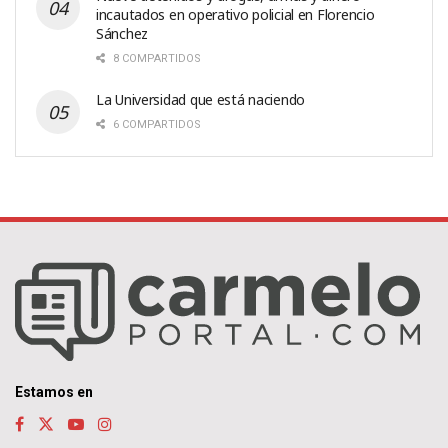
incautados en operativo policial en Florencio
Sánchez
8 COMPARTIDOS
La Universidad que está naciendo
6 COMPARTIDOS
Estamos en