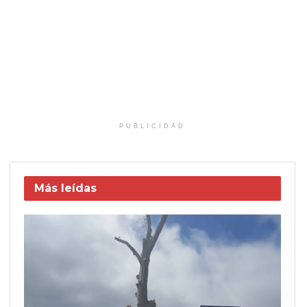
PUBLICIDAD
Más leídas