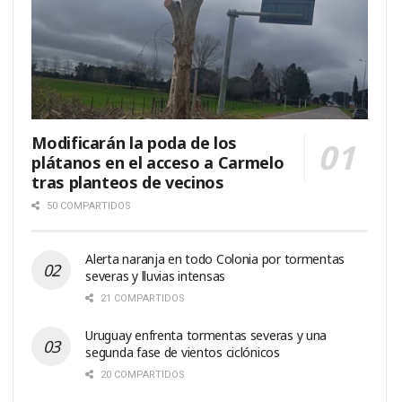
Modificarán la poda de los
plátanos en el acceso a Carmelo
tras planteos de vecinos
50 COMPARTIDOS
Alerta naranja en todo Colonia por tormentas
severas y lluvias intensas
21 COMPARTIDOS
Uruguay enfrenta tormentas severas y una
segunda fase de vientos ciclónicos
20 COMPARTIDOS