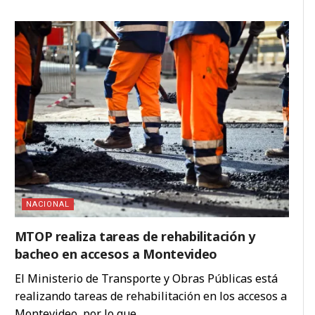
NACIONAL
MTOP realiza tareas de rehabilitación y
bacheo en accesos a Montevideo
El Ministerio de Transporte y Obras Públicas está
realizando tareas de rehabilitación en los accesos a
Montevideo, por lo que ...