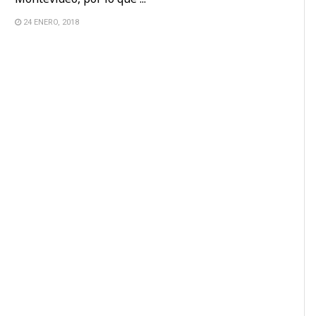
24 ENERO, 2018