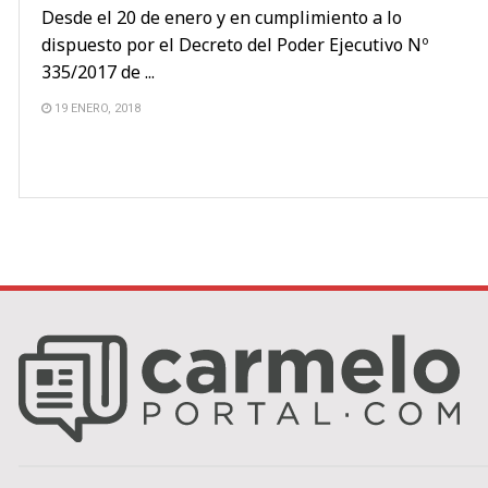
Desde el 20 de enero y en cumplimiento a lo
dispuesto por el Decreto del Poder Ejecutivo Nº
335/2017 de ...
19 ENERO, 2018