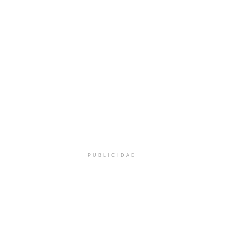
PUBLICIDAD