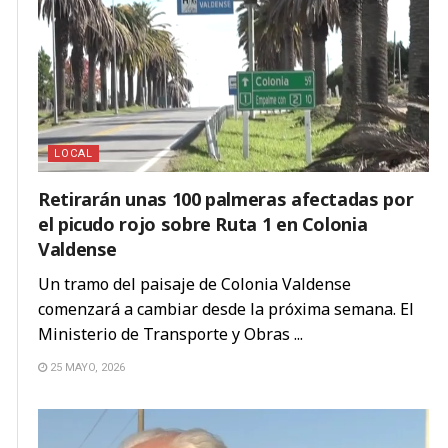
LOCAL
Retirarán unas 100 palmeras afectadas por
el picudo rojo sobre Ruta 1 en Colonia
Valdense
Un tramo del paisaje de Colonia Valdense
comenzará a cambiar desde la próxima semana. El
Ministerio de Transporte y Obras ...
25 MAYO, 2026