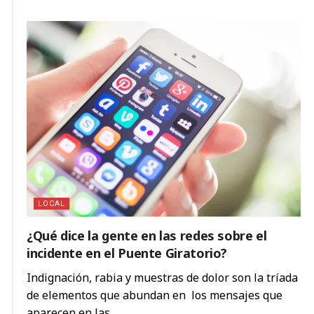
LOCAL
¿Qué dice la gente en las redes sobre el
incidente en el Puente Giratorio?
Indignación, rabia y muestras de dolor son la tríada
de elementos que abundan en los mensajes que
aparecen en las ...