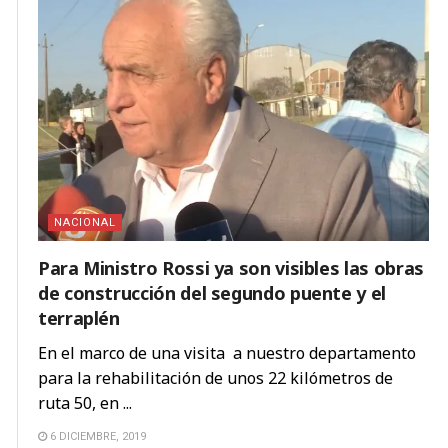
NACIONAL
Para Ministro Rossi ya son visibles las obras
de construcción del segundo puente y el
terraplén
En el marco de una visita a nuestro departamento
para la rehabilitación de unos 22 kilómetros de
ruta 50, en ...
6 DICIEMBRE, 2019