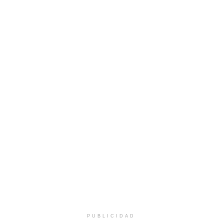
PUBLICIDAD