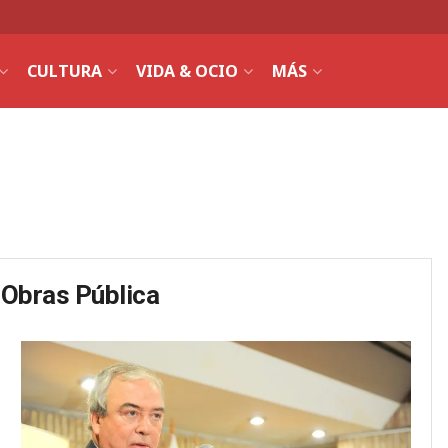
CULTURA
VIDA & OCIO
MÁS
 Obras Pública