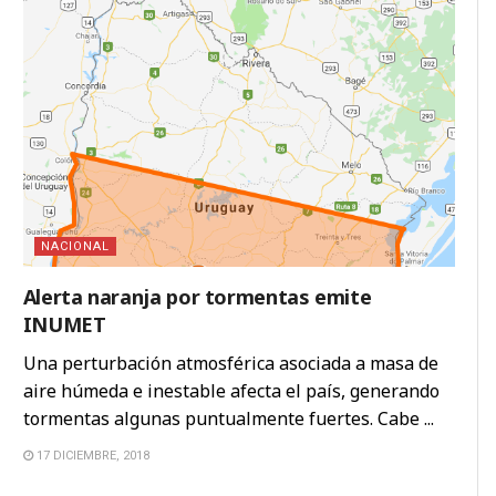
NACIONAL
Alerta naranja por tormentas emite
INUMET
Una perturbación atmosférica asociada a masa de
aire húmeda e inestable afecta el país, generando
tormentas algunas puntualmente fuertes. Cabe ...
17 DICIEMBRE, 2018