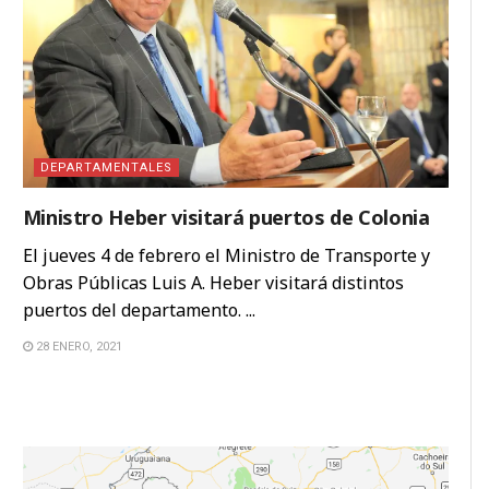
DEPARTAMENTALES
Ministro Heber visitará puertos de Colonia
El jueves 4 de febrero el Ministro de Transporte y
Obras Públicas Luis A. Heber visitará distintos
puertos del departamento. ...
28 ENERO, 2021